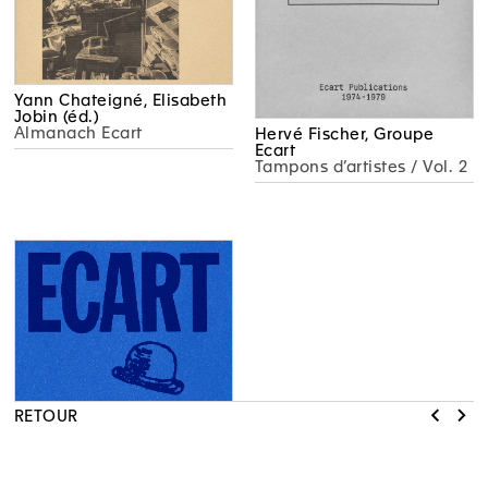
Yann Chateigné, Elisabeth
Jobin (éd.)
Almanach Ecart
Hervé Fischer, Groupe
Ecart
Tampons d’artistes / Vol. 2
RETOUR