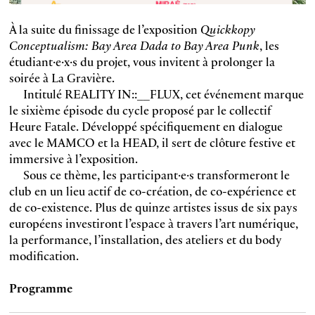
À la suite du finissage de l’exposition
Quickkopy
Conceptualism: Bay Area Dada to Bay Area Punk
, les
étudiant·e·x·s du projet, vous invitent à prolonger la
soirée à La Gravière.
Intitulé REALITY IN::__FLUX, cet événement marque
le sixième épisode du cycle proposé par le collectif
Heure Fatale. Développé spécifiquement en dialogue
avec le MAMCO et la HEAD, il sert de clôture festive et
immersive à l’exposition.
Sous ce thème, les participant·e·s transformeront le
club en un lieu actif de co-création, de co-expérience et
de co-existence. Plus de quinze artistes issus de six pays
européens investiront l’espace à travers l’art numérique,
la performance, l’installation, des ateliers et du body
modification.
Programme