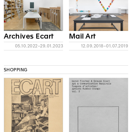
Archives Ecart
Mail Art
05.10.2022–29.01.2023
12.09.2018–01.07.2019
SHOPPING