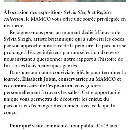
À l’occasion des expositions
Sylvia Sleigh
et
Refaire
collection
, le MAMCO vous offre une soirée privilégiée en
nocturne.
Rejoignez-nous pour un moment dédié à l’œuvre de
Sylvia Sleigh, artiste britannique qui a subverti les codes
par son approche novatrice de la peinture. Le parcours se
prolonge à l’étage inférieur par une sélection d’œuvres
nous invitant à questionner notre rapport à l’histoire de
l’art et ses biais historiques genrés.
Dans une ambiance conviviale, idéale pour terminer la
journée,
Élisabeth Jobin, conservatrice au MAMCO et
co-commissaire de l’exposition
, vous guidera
personnellement à travers les salles. Cette opportunité
unique vous permettra de découvrir les enjeux du
parcours et d’échanger directement avec celle qui l’a
conçu.
Pour qui?
visite commentée tout public dès 15 ans –