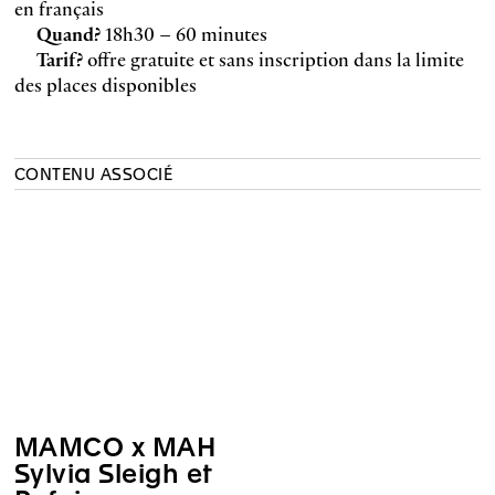
en français
Quand?
18h30 – 60 minutes
Tarif?
offre gratuite et sans inscription dans la limite
des places disponibles
CONTENU ASSOCIÉ
MAMCO x MAH
Sylvia Sleigh et