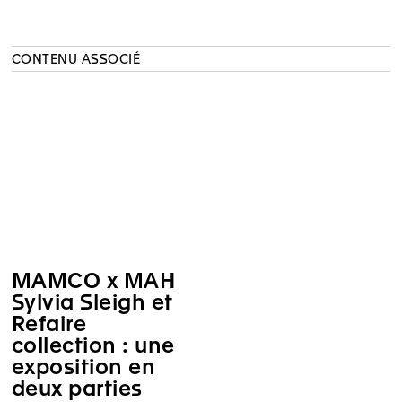
CONTENU ASSOCIÉ
MAMCO x MAH
Sylvia Sleigh et
Refaire
collection : une
exposition en
deux parties