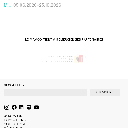
MUSÉE RATH, GENÈVE
05.06.2026–25.10.2026
LE MAMCO TIENT À REMERCIER SES PARTENAIRES
NEWSLETTER
S'INSCRIRE
WHAT’S ON
EXPOSITIONS
COLLECTION