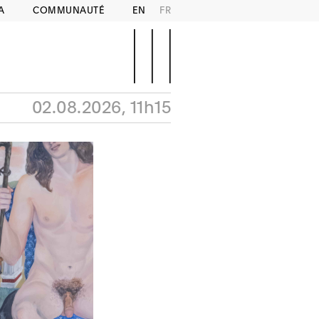
A
COMMUNAUTÉ
EN
FR
02.08.2026, 11h15