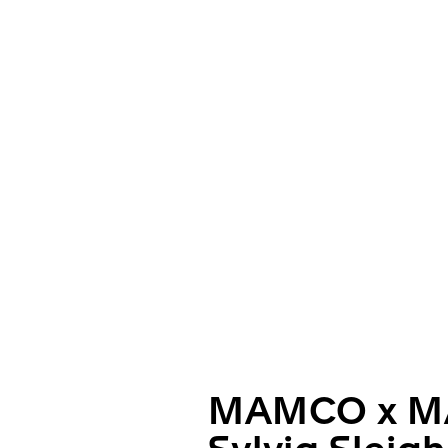
MAMCO x M