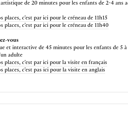
l artistique de 20 minutes pour les enfants de 2-4 an
s places, c'est par ici pour le créneau de 11h15
s places, c'est par ici pour le créneau de 11h40
dez-vous
ue et interactive de 45 minutes pour les enfants de 5 à
un adulte
 places, c'est par ici pour la visite en français
 places, c'est pas ici pour la visite en anglais