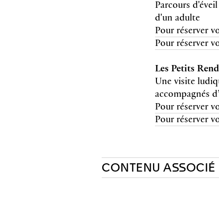
Parcours d'évei
d'un adulte
Pour réserver vo
Pour réserver vo
Les Petits Ren
Une visite ludiq
accompagnés d’
Pour réserver vos
Pour réserver vos
CONTENU ASSOCIÉ