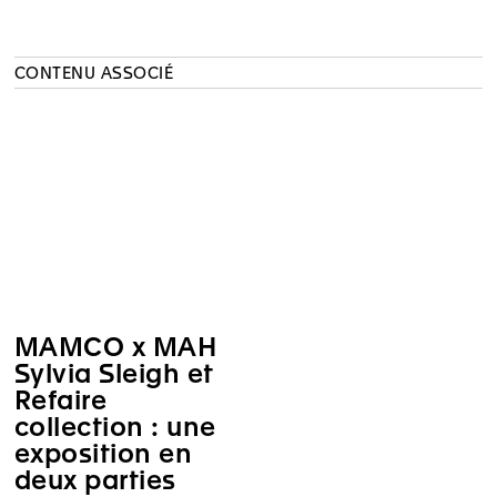
CONTENU ASSOCIÉ
MAMCO x MAH
Sylvia Sleigh et
Refaire
collection : une
exposition en
deux parties