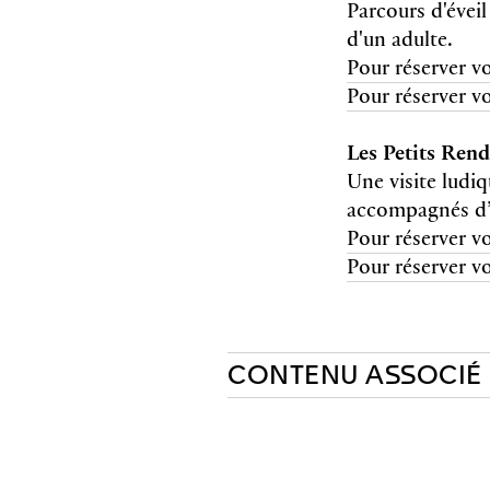
Parcours d'évei
d'un adulte.
Pour réserver vo
Pour réserver vo
Les Petits Ren
Une visite ludiq
accompagnés d’
Pour réserver vos
Pour réserver vos
CONTENU ASSOCIÉ