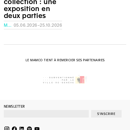
collection : une
exposition en
deux parties
MUSÉE RATH, GENÈVE
05.06.2026–25.10.2026
LE MAMCO TIENT À REMERCIER SES PARTENAIRES
NEWSLETTER
S'INSCRIRE