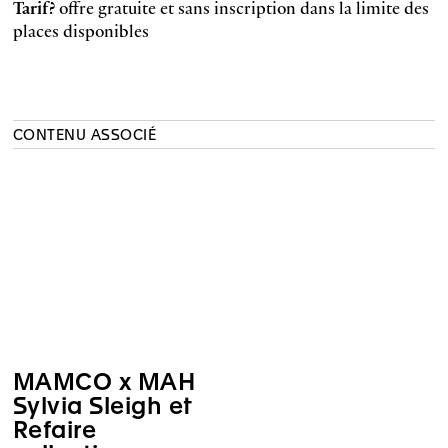
Tarif?
offre gratuite et sans inscription dans la limite des
places disponibles
CONTENU ASSOCIÉ
MAMCO x MAH
Sylvia Sleigh et
Refaire