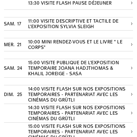
13:30 VISITE FLASH PAUSE DÉJEUNER
11:00 VISITE DESCRIPTIVE ET TACTILE DE
SAM.
17
L'EXPOSITION SYLVIA SLEIGH
10:00 MINI RENDEZ-VOUS ET LE LIVRE " LE
MER.
21
CORPS"
15:00 VISITE PUBLIQUE DE L'EXPOSITION
SAM.
24
TEMPORAIRE JOANA HADJTHOMAS &
KHALIL JOREIGE - SASA
14:00 VISITE FLASH SUR NOS EXPOSITIONS
DIM.
25
TEMPORAIRES - PARTENARIAT AVEC LES
CINÉMAS DU GRÜTLI
14:30 VISITE FLASH SUR NOS EXPOSITIONS
TEMPORAIRES - PARTENARIAT AVEC LES
CINÉMAS DU GRÜTLI
15:00 VISITE FLASH SUR NOS EXPOSITIONS
TEMPORAIRES - PARTENARIAT AVEC LES