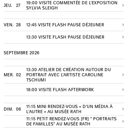
19:00 VISITE COMMENTÉE DE L'EXPOSITION
JEU.
27
SYLVIA SLEIGH
VEN.
28
12:45 VISITE FLASH PAUSE DÉJEUNER
13:30 VISITE FLASH PAUSE DÉJEUNER
SEPTEMBRE 2026
13:30 ATELIER DE CRÉATION AUTOUR DU
MER.
02
PORTRAIT AVEC L'ARTISTE CAROLINE
TSCHUMI
18:00 VISITE FLASH AFTERWORK
11:15 MINI RENDEZ-VOUS « D’UN MÉDIA À
DIM.
06
L’AUTRE » AU MUSÉE RATH
11:15 PETIT RENDEZ-VOUS [FR] " PORTRAITS
DE FAMILLES" AU MUSÉE RATH