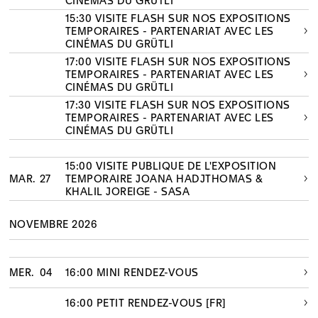
CINÉMAS DU GRÜTLI
15:30 VISITE FLASH SUR NOS EXPOSITIONS
TEMPORAIRES - PARTENARIAT AVEC LES
CINÉMAS DU GRÜTLI
17:00 VISITE FLASH SUR NOS EXPOSITIONS
TEMPORAIRES - PARTENARIAT AVEC LES
CINÉMAS DU GRÜTLI
17:30 VISITE FLASH SUR NOS EXPOSITIONS
TEMPORAIRES - PARTENARIAT AVEC LES
CINÉMAS DU GRÜTLI
15:00 VISITE PUBLIQUE DE L'EXPOSITION
MAR.
27
TEMPORAIRE JOANA HADJTHOMAS &
KHALIL JOREIGE - SASA
NOVEMBRE 2026
MER.
04
16:00 MINI RENDEZ-VOUS
16:00 PETIT RENDEZ-VOUS [FR]