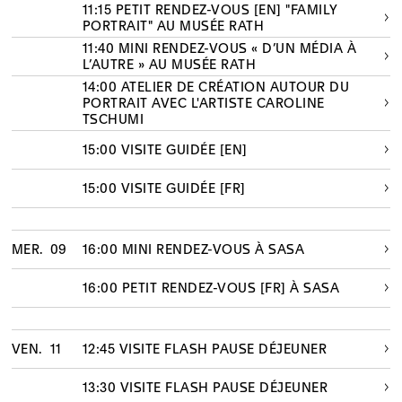
11:15 PETIT RENDEZ-VOUS [EN] "FAMILY
PORTRAIT" AU MUSÉE RATH
11:40 MINI RENDEZ-VOUS « D’UN MÉDIA À
L’AUTRE » AU MUSÉE RATH
14:00 ATELIER DE CRÉATION AUTOUR DU
PORTRAIT AVEC L'ARTISTE CAROLINE
TSCHUMI
15:00 VISITE GUIDÉE [EN]
15:00 VISITE GUIDÉE [FR]
MER.
09
16:00 MINI RENDEZ-VOUS À SASA
16:00 PETIT RENDEZ-VOUS [FR] À SASA
VEN.
11
12:45 VISITE FLASH PAUSE DÉJEUNER
13:30 VISITE FLASH PAUSE DÉJEUNER