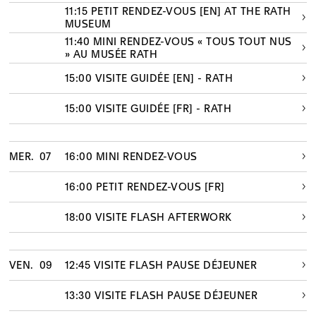
11:15 PETIT RENDEZ-VOUS [EN] AT THE RATH
MUSEUM
11:40 MINI RENDEZ-VOUS « TOUS TOUT NUS
» AU MUSÉE RATH
15:00 VISITE GUIDÉE [EN] - RATH
15:00 VISITE GUIDÉE [FR] - RATH
MER.
07
16:00 MINI RENDEZ-VOUS
16:00 PETIT RENDEZ-VOUS [FR]
18:00 VISITE FLASH AFTERWORK
VEN.
09
12:45 VISITE FLASH PAUSE DÉJEUNER
13:30 VISITE FLASH PAUSE DÉJEUNER