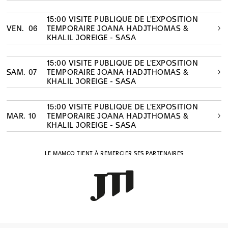
15:00 VISITE PUBLIQUE DE L'EXPOSITION
VEN.
06
TEMPORAIRE JOANA HADJTHOMAS &
KHALIL JOREIGE - SASA
15:00 VISITE PUBLIQUE DE L'EXPOSITION
SAM.
07
TEMPORAIRE JOANA HADJTHOMAS &
KHALIL JOREIGE - SASA
15:00 VISITE PUBLIQUE DE L'EXPOSITION
MAR.
10
TEMPORAIRE JOANA HADJTHOMAS &
KHALIL JOREIGE - SASA
LE MAMCO TIENT À REMERCIER SES PARTENAIRES