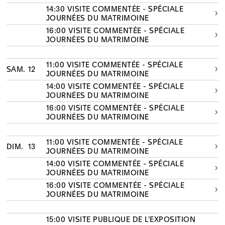
14:30 VISITE COMMENTÉE - SPÉCIALE
JOURNÉES DU MATRIMOINE
16:00 VISITE COMMENTÉE - SPÉCIALE
JOURNÉES DU MATRIMOINE
11:00 VISITE COMMENTÉE - SPÉCIALE
SAM.
12
JOURNÉES DU MATRIMOINE
14:00 VISITE COMMENTÉE - SPÉCIALE
JOURNÉES DU MATRIMOINE
16:00 VISITE COMMENTÉE - SPÉCIALE
JOURNÉES DU MATRIMOINE
11:00 VISITE COMMENTÉE - SPÉCIALE
DIM.
13
JOURNÉES DU MATRIMOINE
14:00 VISITE COMMENTÉE - SPÉCIALE
JOURNÉES DU MATRIMOINE
16:00 VISITE COMMENTÉE - SPÉCIALE
JOURNÉES DU MATRIMOINE
15:00 VISITE PUBLIQUE DE L'EXPOSITION