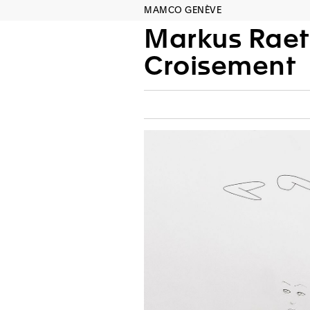
MAMCO GENÈVE
Markus Raet
Croisement