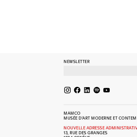
NEWSLETTER
MAMCO
MUSÉE D’ART MODERNE ET CONTE
NOUVELLE ADRESSE ADMINISTRATI
13, RUE DES GRANGES