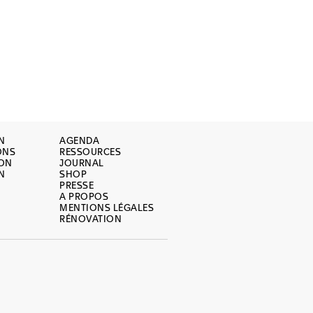
N
AGENDA
ONS
RESSOURCES
ION
JOURNAL
N
SHOP
PRESSE
A PROPOS
MENTIONS LÉGALES
RÉNOVATION