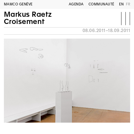
MAMCO GENÈVE
AGENDA
COMMUNAUTÉ
EN
FR
Markus Raetz
Croisement
08.06.2011–18.09.2011