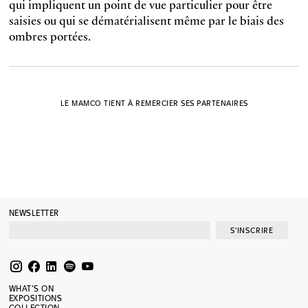
qui impliquent un point de vue particulier pour être
saisies ou qui se dématérialisent même par le biais des
ombres portées.
LE MAMCO TIENT À REMERCIER SES PARTENAIRES
NEWSLETTER
S'INSCRIRE
WHAT’S ON
EXPOSITIONS