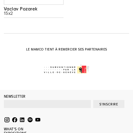
Vaclav Pozarek
15x2
LE MAMCO TIENT À REMERCIER SES PARTENAIRES
NEWSLETTER
S'INSCRIRE
WHAT’S ON