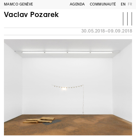
MAMCO GENÈVE
AGENDA
COMMUNAUTÉ
EN
FR
Vaclav Pozarek
30.05.2018–09.09.2018