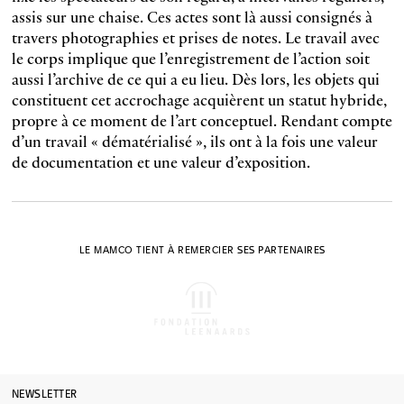
assis sur une chaise. Ces actes sont là aussi consignés à
travers photographies et prises de notes. Le travail avec
le corps implique que l’enregistrement de l’action soit
aussi l’archive de ce qui a eu lieu. Dès lors, les objets qui
constituent cet accrochage acquièrent un statut hybride,
propre à ce moment de l’art conceptuel. Rendant compte
d’un travail « dématérialisé », ils ont à la fois une valeur
de documentation et une valeur d’exposition.
LE MAMCO TIENT À REMERCIER SES PARTENAIRES
NEWSLETTER