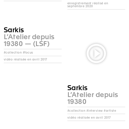
enregistrement réalisé en
septembre 2020
Sarkis
L’Atelier depuis
19380 — (LSF)
#collection #focus
vidéo réalisée en avril 2017
Sarkis
L’Atelier depuis
19380
#collection #interview #artiste
vidéo réalisée en avril 2017