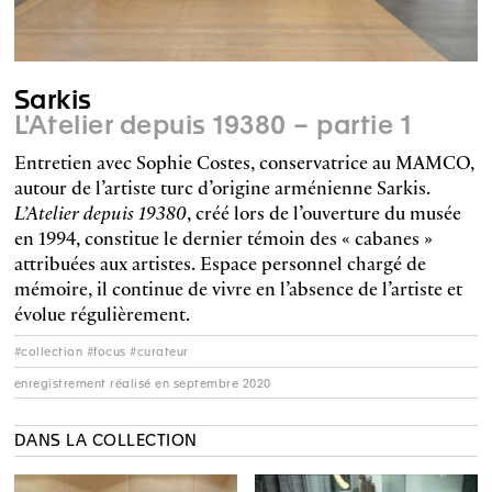
Sarkis
L'Atelier depuis 19380 – partie 1
Entretien avec Sophie Costes, conservatrice au MAMCO,
autour de l’artiste turc d’origine arménienne Sarkis.
L’Atelier depuis 19380
, créé lors de l’ouverture du musée
en 1994, constitue le dernier témoin des « cabanes »
attribuées aux artistes. Espace personnel chargé de
mémoire, il continue de vivre en l’absence de l’artiste et
évolue régulièrement.
#collection #focus #curateur
enregistrement réalisé en septembre 2020
DANS LA COLLECTION