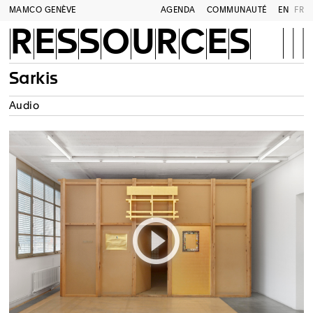
MAMCO GENÈVE
AGENDA
COMMUNAUTÉ
EN
FR
RESSOURCES
Sarkis
Audio