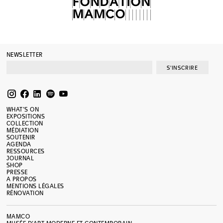
NEWSLETTER
S'INSCRIRE
WHAT’S ON
EXPOSITIONS
COLLECTION
MÉDIATION
SOUTENIR
AGENDA
RESSOURCES
JOURNAL
SHOP
PRESSE
A PROPOS
MENTIONS LÉGALES
RÉNOVATION
MAMCO