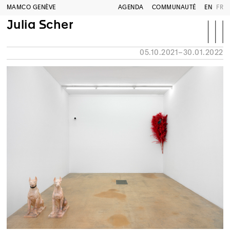
MAMCO GENÈVE
AGENDA
COMMUNAUTÉ
EN
FR
Julia Scher
05.10.2021–30.01.2022