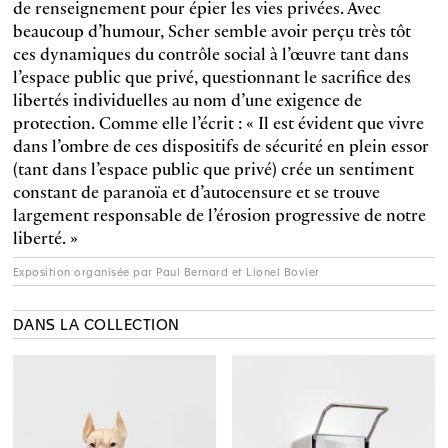
de renseignement pour épier les vies privées. Avec
beaucoup d’humour, Scher semble avoir perçu très tôt
ces dynamiques du contrôle social à l’œuvre tant dans
l’espace public que privé, questionnant le sacrifice des
libertés individuelles au nom d’une exigence de
protection. Comme elle l’écrit : « Il est évident que vivre
dans l’ombre de ces dispositifs de sécurité en plein essor
(tant dans l’espace public que privé) crée un sentiment
constant de paranoïa et d’autocensure et se trouve
largement responsable de l’érosion progressive de notre
liberté. »
Exposition organisée par Paul Bernard et Lionel Bovier
DANS LA COLLECTION