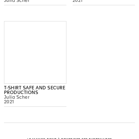
Julia Scher
2021
T-SHIRT SAFE AND SECURE
PRODUCTIONS
Julia Scher
2021