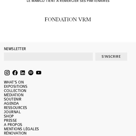
LE MAMCO TIENT À REMERCIER SES PARTENAIRES
NEWSLETTER
S'INSCRIRE
WHAT’S ON
EXPOSITIONS
COLLECTION
MÉDIATION
SOUTENIR
AGENDA
RESSOURCES
JOURNAL
SHOP
PRESSE
A PROPOS
MENTIONS LÉGALES
RÉNOVATION