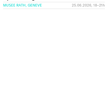
MUSÉE RATH, GENÈVE
25.06.2026, 18–21h