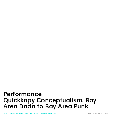
Performance
Quickkopy Conceptualism. Bay
Area Dada to Bay Area Punk