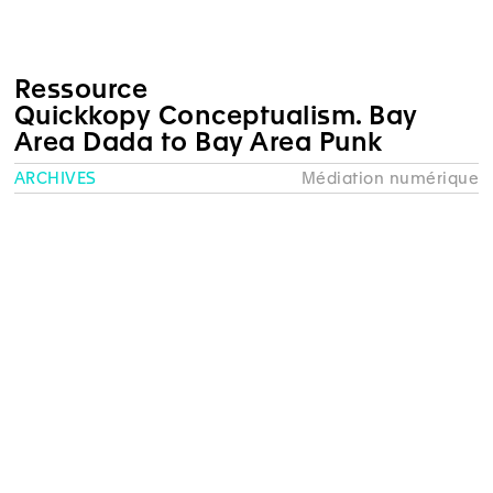
Ressource
Quickkopy Conceptualism. Bay
Area Dada to Bay Area Punk
ARCHIVES
Médiation numérique