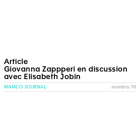
Article
Giovanna Zappperi en discussion
avec Elisabeth Jobin
MAMCO JOURNAL
numéro 16