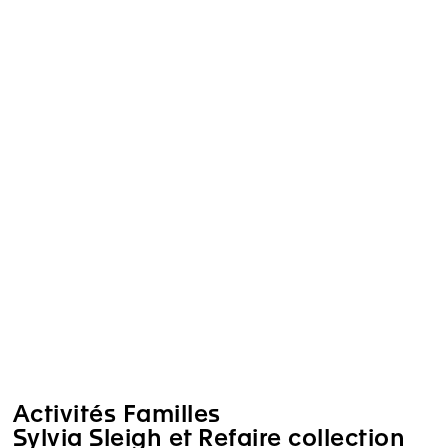
Activités Familles
Sylvia Sleigh et Refaire collection