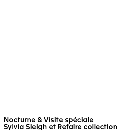
Nocturne & Visite spéciale
Sylvia Sleigh et Refaire collection