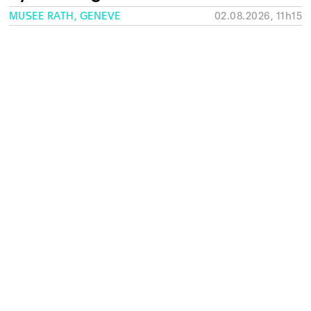
MUSÉE RATH, GENÈVE
02.08.2026, 11h15