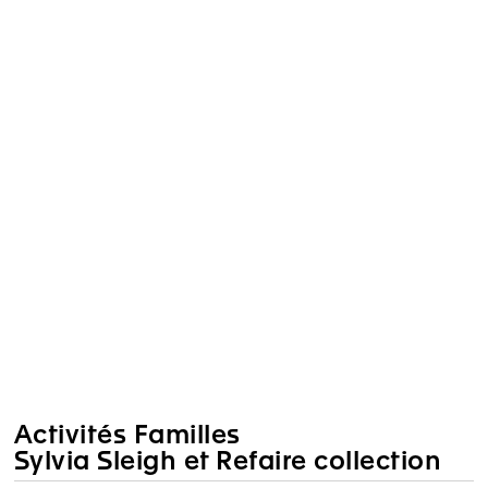
Activités Familles
Sylvia Sleigh et Refaire collection