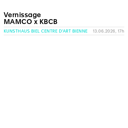
Vernissage
MAMCO x KBCB
KUNSTHAUS BIEL CENTRE D'ART BIENNE
13.06.2026, 17h