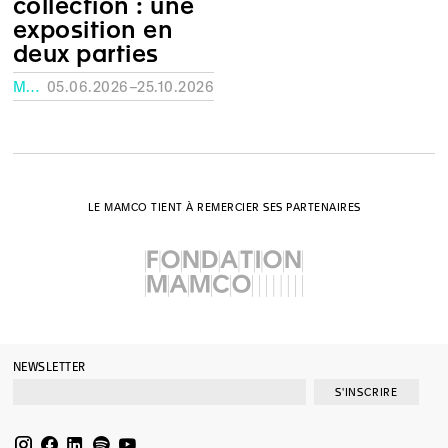
collection : une
exposition en
deux parties
MUSÉE RATH, GENÈVE
05.06.2026–25.10.2026
LE MAMCO TIENT À REMERCIER SES PARTENAIRES
NEWSLETTER
S'INSCRIRE