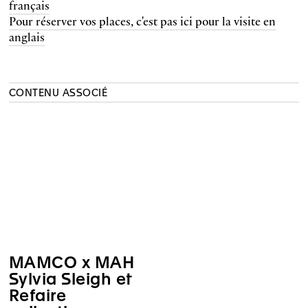
français
Pour réserver vos places, c'est pas ici pour la visite en
anglais
CONTENU ASSOCIÉ
MAMCO x MAH
Sylvia Sleigh et
Refaire