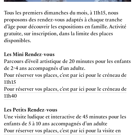
Tous les premiers dimanches du mois, à 11h15, nous
proposons des rendez-vous adaptés à chaque tranche
d’âge pour découvrir les expositions en famille. Activité
gratuite, sur inscription, dans la limite des places
disponibles.
Les Mini Rendez-vous
Parcours d'éveil artistique de 20 minutes pour les enfants
de 2-4 ans accompagnés d'un adulte.
Pour réserver vos places, c'est par ici pour le créneau de
11h15
Pour réserver vos places, c'est par ici pour le créneau de
11h40
Les Petits Rendez-vous
Une visite ludique et interactive de 45 minutes pour les
enfants de 5 à 10 ans accompagnés d’un adulte
Pour réserver vos places, c'est par ici pour la visite en