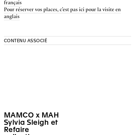
français
Pour réserver vos places, c'est pas ici pour la visite en
anglais
CONTENU ASSOCIÉ
MAMCO x MAH
Sylvia Sleigh et
Refaire