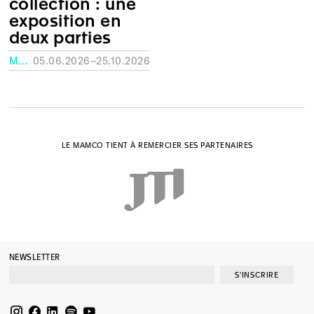
collection : une
exposition en
deux parties
MUSÉE RATH, GENÈVE
05.06.2026–25.10.2026
LE MAMCO TIENT À REMERCIER SES PARTENAIRES
NEWSLETTER
S'INSCRIRE