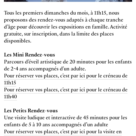
Tous les premiers dimanches du mois, à 11h15, nous
proposons des rendez-vous adaptés à chaque tranche
d’âge pour découvrir les expositions en famille. Activité
gratuite, sur inscription, dans la limite des places
disponibles.
Les Mini Rendez-vous
Parcours d'éveil artistique de 20 minutes pour les enfants
de 2-4 ans accompagnés d'un adulte.
Pour réserver vos places, c'est par ici pour le créneau de
11h15
Pour réserver vos places, c'est par ici pour le créneau de
11h40
Les Petits Rendez-vous
Une visite ludique et interactive de 45 minutes pour les
enfants de 5 à 10 ans accompagnés d’un adulte
Pour réserver vos places, c'est par ici pour la visite en