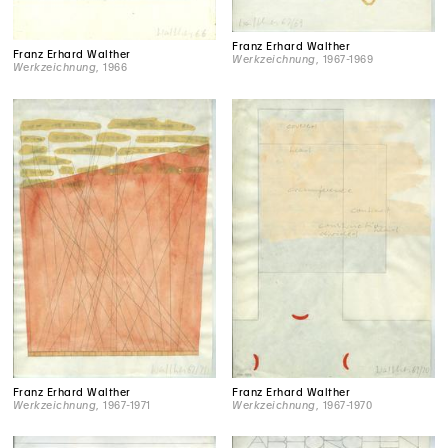
Franz Erhard Walther
Franz Erhard Walther
Werkzeichnung
, 1967-1969
Werkzeichnung
, 1966
Franz Erhard Walther
Franz Erhard Walther
Werkzeichnung
, 1967-1971
Werkzeichnung
, 1967-1970