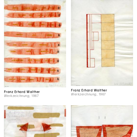
Franz Erhard Walther
Franz Erhard Walther
Werkzeichnung
, 1967
Werkzeichnung
, 1967