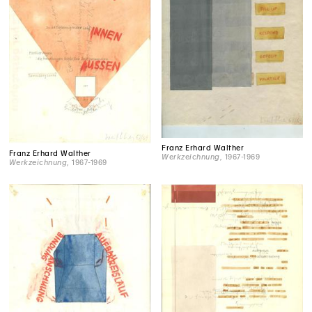
Franz Erhard Walther
Franz Erhard Walther
Werkzeichnung
, 1967-1969
Werkzeichnung
, 1967-1969