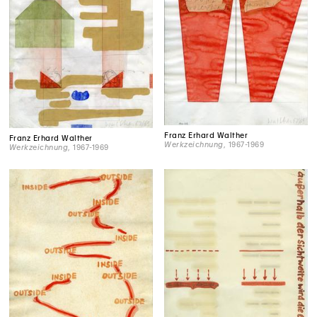
Franz Erhard Walther
Franz Erhard Walther
Werkzeichnung
, 1967-1969
Werkzeichnung
, 1967-1969