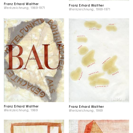
Franz Erhard Walther
Franz Erhard Walther
Werkzeichnung
, 1969-1971
Werkzeichnung
, 1969-1971
Franz Erhard Walther
Franz Erhard Walther
Werkzeichnung
, 1969
Werkzeichnung
, 1969