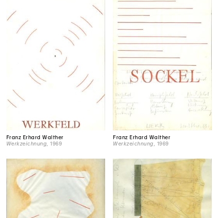
Franz Erhard Walther
Franz Erhard Walther
Werkzeichnung
, 1969
Werkzeichnung
, 1969