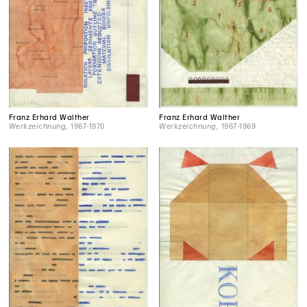
Franz Erhard Walther
Franz Erhard Walther
Werkzeichnung
, 1967-1970
Werkzeichnung
, 1967-1969