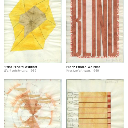
Franz Erhard Walther
Franz Erhard Walther
Werkzeichnung
, 1969
Werkzeichnung
, 1969