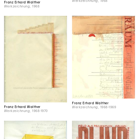
Werkzeichnung
, 1968
Franz Erhard Walther
Werkzeichnung
, 1968
Franz Erhard Walther
Franz Erhard Walther
Werkzeichnung
, 1968-1969
Werkzeichnung
, 1968-1970