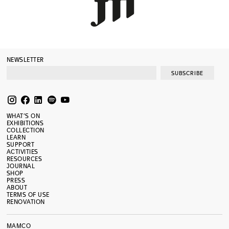
NEWSLETTER
SUBSCRIBE
WHAT’S ON
EXHIBITIONS
COLLECTION
LEARN
SUPPORT
ACTIVITIES
RESOURCES
JOURNAL
SHOP
PRESS
ABOUT
TERMS OF USE
RENOVATION
MAMCO