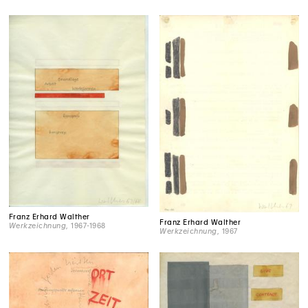
Franz Erhard Walther
Franz Erhard Walther
Werkzeichnung
, 1967-1968
Werkzeichnung
, 1967