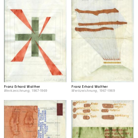
Franz Erhard Walther
Franz Erhard Walther
Werkzeichnung
, 1967-1969
Werkzeichnung
, 1967-1969