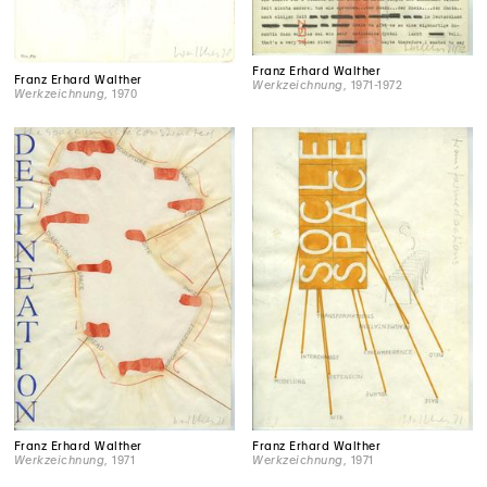
Franz Erhard Walther
Franz Erhard Walther
Werkzeichnung
, 1971-1972
Werkzeichnung
, 1970
Franz Erhard Walther
Franz Erhard Walther
Werkzeichnung
, 1971
Werkzeichnung
, 1971