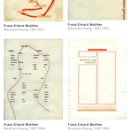
Franz Erhard Walther
Franz Erhard Walther
Werkzeichnung
, 1967-1970
Werkzeichnung
, 1967-1971
Franz Erhard Walther
Franz Erhard Walther
Werkzeichnung
, 1967-1968
Werkzeichnung
, 1967-1969