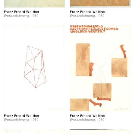
Franz Erhard Walther
Franz Erhard Walther
Werkzeichnung
, 1969
Werkzeichnung
, 1969
Franz Erhard Walther
Franz Erhard Walther
Werkzeichnung
, 1969
Werkzeichnung
, 1969