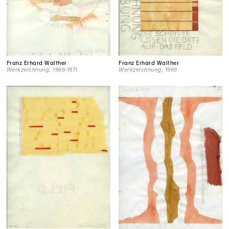
Franz Erhard Walther
Franz Erhard Walther
Werkzeichnung
, 1969-1971
Werkzeichnung
, 1969