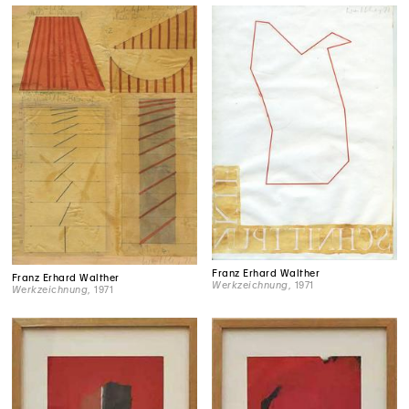
Franz Erhard Walther
Franz Erhard Walther
Werkzeichnung
, 1971
Werkzeichnung
, 1971