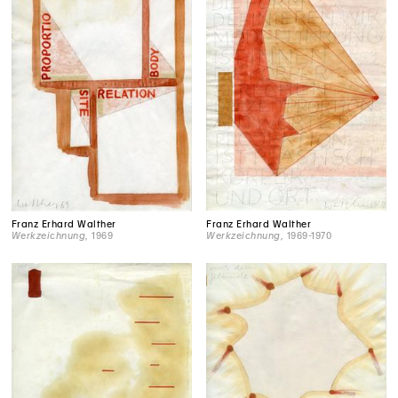
Franz Erhard Walther
Franz Erhard Walther
Werkzeichnung
, 1969-1970
Werkzeichnung
, 1969