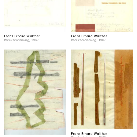
Franz Erhard Walther
Franz Erhard Walther
Werkzeichnung
, 1967
Werkzeichnung
, 1967
Franz Erhard Walther