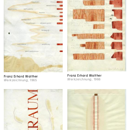
Franz Erhard Walther
Franz Erhard Walther
Werkzeichnung
, 1966
Werkzeichnung
, 1965