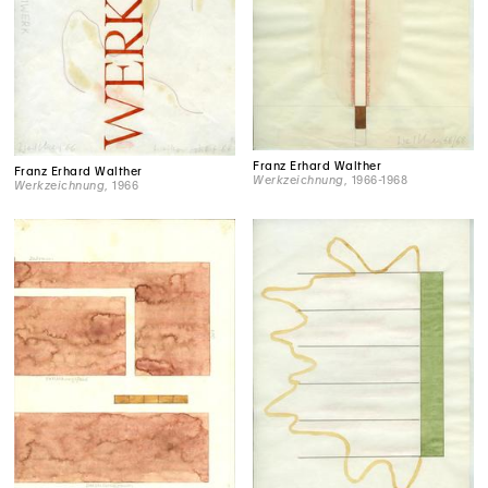
Franz Erhard Walther
Franz Erhard Walther
Werkzeichnung
, 1966-1968
Werkzeichnung
, 1966