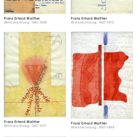
Franz Erhard Walther
Franz Erhard Walther
Werkzeichnung
, 1967-1969
Werkzeichnung
, 1967-1970
Franz Erhard Walther
Franz Erhard Walther
Werkzeichnung
, 1967-1971
Werkzeichnung
, 1967-1969