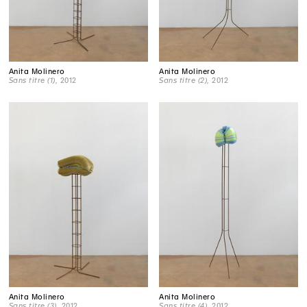
Anita Molinero
Anita Molinero
Sans titre (1)
, 2012
Sans titre (2)
, 2012
Anita Molinero
Anita Molinero
Sans titre (3)
, 2012
Sans titre (4)
, 2012