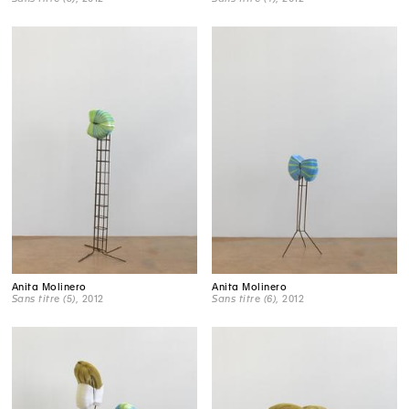
Anita Molinero
Anita Molinero
Sans titre (5)
, 2012
Sans titre (6)
, 2012