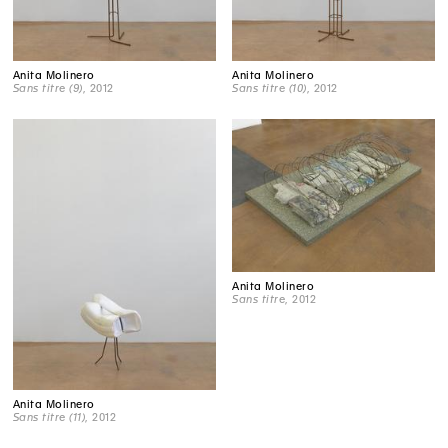
Anita Molinero
Anita Molinero
Sans titre (9)
, 2012
Sans titre (10)
, 2012
Anita Molinero
Sans titre
, 2012
Anita Molinero
Sans titre (11)
, 2012