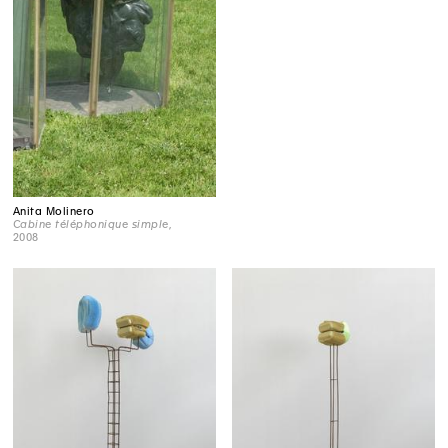
Anita Molinero
Cabine téléphonique simple
,
2008