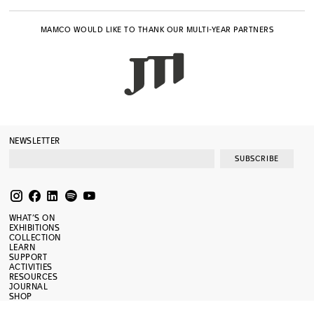
MAMCO WOULD LIKE TO THANK OUR MULTI-YEAR PARTNERS
NEWSLETTER
SUBSCRIBE
WHAT’S ON
EXHIBITIONS
COLLECTION
LEARN
SUPPORT
ACTIVITIES
RESOURCES
JOURNAL
SHOP
PRESS