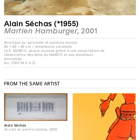
Alain Séchas (*1955)
Martien Hamburger
, 2001
Acrylique sur polyester et peinture murale
60 × 80 × 80 cm / dimensions variables
Coll. MAMCO, œuvre acquise grâce à une souscription de
l'Association des Amis du MAMCO et des donateurs
anonymes
Inv: 2003-19 (1 à 2)
FROM THE SAME ARTIST
Alain Séchas
Je vais en perm'a nantes
, 2002