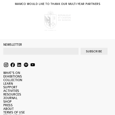
MAMCO WOULD LIKE TO THANK OUR MULTI-YEAR PARTNERS
NEWSLETTER
SUBSCRIBE
WHAT’S ON
EXHIBITIONS
COLLECTION
LEARN
SUPPORT
ACTIVITIES
RESOURCES
JOURNAL
SHOP
PRESS
ABOUT
TERMS OF USE