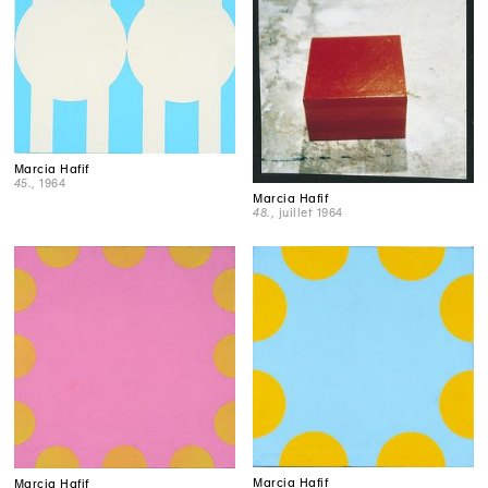
Marcia Hafif
45.
, 1964
Marcia Hafif
48.
, juillet 1964
Marcia Hafif
Marcia Hafif