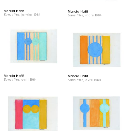
Marcia Hafif
Marcia Hafif
Sans titre
, janvier 1964
Sans titre
, mars 1964
Marcia Hafif
Marcia Hafif
Sans titre
, avril 1964
Sans titre
, avril 1964