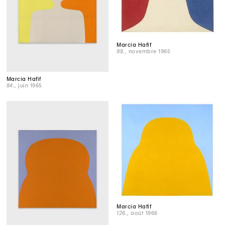
Marcia Hafif
98.
, novembre 1965
Marcia Hafif
84.
, juin 1965
Marcia Hafif
126.
, août 1966