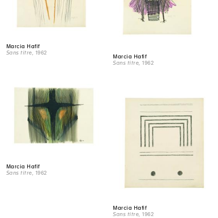
Marcia Hafif
Sans titre
, 1962
Marcia Hafif
Sans titre
, 1962
Marcia Hafif
Sans titre
, 1962
Marcia Hafif
Sans titre
, 1962