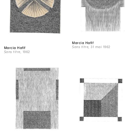
Marcia Hafif
Sans titre
, 31 mai 1962
Marcia Hafif
Sans titre
, 1962