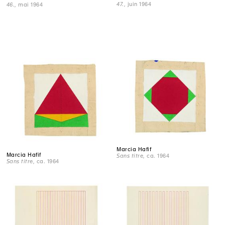
47.
, juin 1964
46.
, mai 1964
Marcia Hafif
Marcia Hafif
Sans titre
, ca. 1964
Sans titre
, ca. 1964