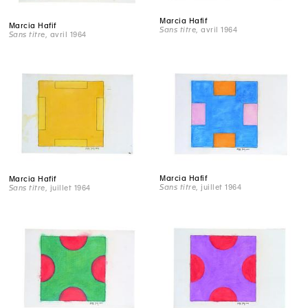
Marcia Hafif
Marcia Hafif
Sans titre
, avril 1964
Sans titre
, avril 1964
Marcia Hafif
Marcia Hafif
Sans titre
, juillet 1964
Sans titre
, juillet 1964