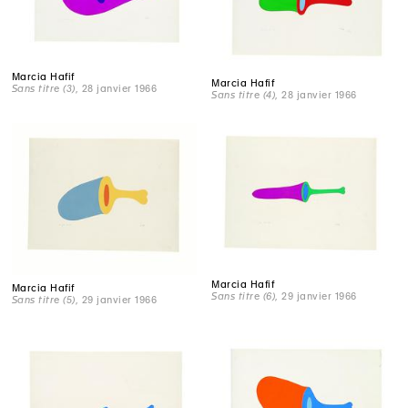
Marcia Hafif
Marcia Hafif
Sans titre (3)
, 28 janvier 1966
Sans titre (4)
, 28 janvier 1966
Marcia Hafif
Marcia Hafif
Sans titre (6)
, 29 janvier 1966
Sans titre (5)
, 29 janvier 1966