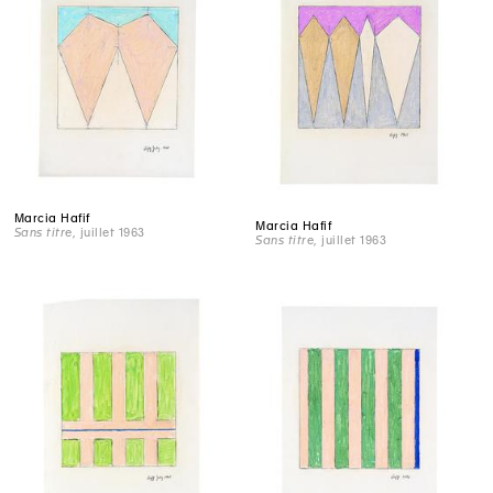
Marcia Hafif
Marcia Hafif
Sans titre
, juillet 1963
Sans titre
, juillet 1963