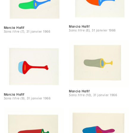
Marcia Hafif
Marcia Hafif
Sans titre (8)
, 31 janvier 1966
Sans titre (7)
, 31 janvier 1966
Marcia Hafif
Marcia Hafif
Sans titre (10)
, 31 janvier 1966
Sans titre (9)
, 31 janvier 1966