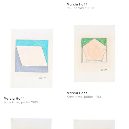
Marcia Hafif
35.
, octobre 1963
Marcia Hafif
Sans titre
, juillet 1963
Marcia Hafif
Sans titre
, juillet 1963