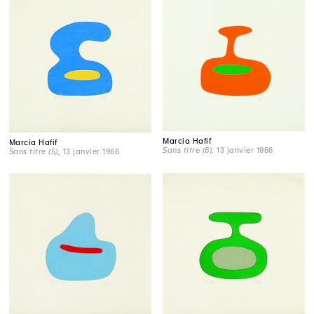
Marcia Hafif
Marcia Hafif
Sans titre (6)
, 13 janvier 1966
Sans titre (5)
, 13 janvier 1966