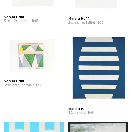
Marcia Hafif
Marcia Hafif
Sans titre
, juillet 1963
Sans titre
, juillet 1963
Marcia Hafif
Sans titre
, octobre 1963
Marcia Hafif
39.
, janvier 1964