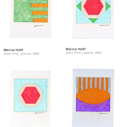
Marcia Hafif
Marcia Hafif
Sans titre
, janvier 1964
Sans titre
, janvier 1964