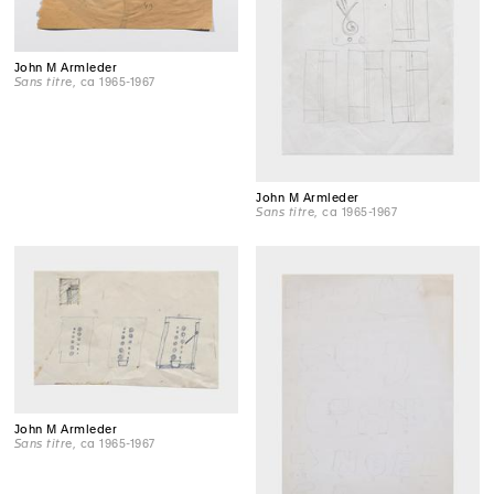
John M Armleder
Sans titre
, ca 1965-1967
John M Armleder
Sans titre
, ca 1965-1967
John M Armleder
Sans titre
, ca 1965-1967