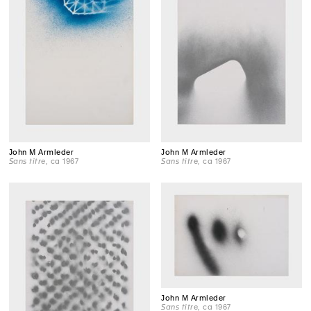
John M Armleder
John M Armleder
Sans titre
, ca 1967
Sans titre
, ca 1967
John M Armleder
Sans titre
, ca 1967