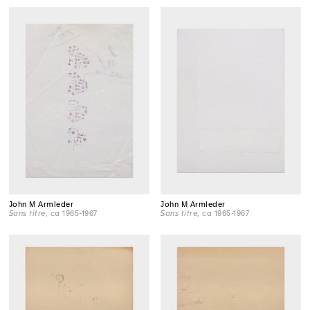
John M Armleder
John M Armleder
Sans titre
, ca 1965-1967
Sans titre
, ca 1965-1967