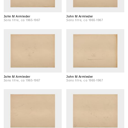
John M Armleder
John M Armleder
Sans titre
, ca 1965-1967
Sans titre
, ca 1965-1967
John M Armleder
John M Armleder
Sans titre
, ca 1965-1967
Sans titre
, ca 1965-1967