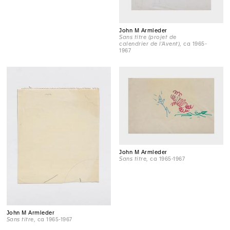
John M Armleder
Sans titre (projet de
calendrier de l'Avent)
, ca 1965-
1967
John M Armleder
Sans titre
, ca 1965-1967
John M Armleder
Sans titre
, ca 1965-1967