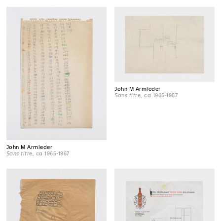
John M Armleder
Sans titre
, ca 1965-1967
John M Armleder
Sans titre
, ca 1965-1967