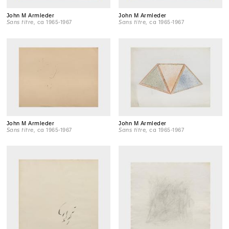
John M Armleder
John M Armleder
Sans titre
, ca 1965-1967
Sans titre
, ca 1965-1967
John M Armleder
John M Armleder
Sans titre
, ca 1965-1967
Sans titre
, ca 1965-1967