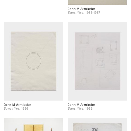
John M Armleder
Sans titre
, 1986-1987
John M Armleder
John M Armleder
Sans titre
, 1986
Sans titre
, 1986