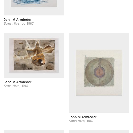
John M Armleder
Sans titre
, ca 1967
John M Armleder
Sans titre
, 1967
John M Armleder
Sans titre
, 1967