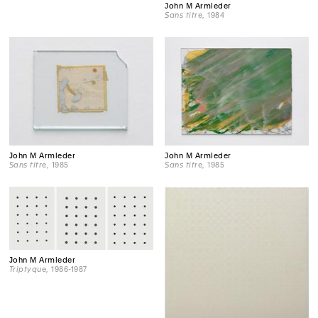
John M Armleder
Sans titre
, 1984
John M Armleder
John M Armleder
Sans titre
, 1985
Sans titre
, 1985
John M Armleder
Triptyque
, 1986-1987