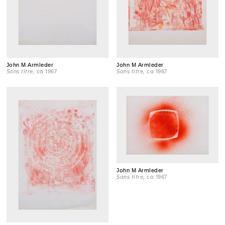
John M Armleder
John M Armleder
Sans titre
, ca 1967
Sans titre
, ca 1967
John M Armleder
Sans titre
, ca 1967