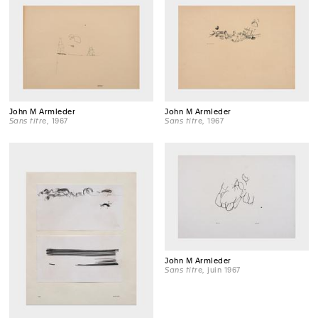
John M Armleder
John M Armleder
Sans titre
, 1967
Sans titre
, 1967
John M Armleder
Sans titre
, juin 1967