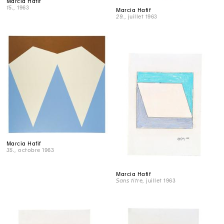
Marcia Hafif
15.
, 1963
Marcia Hafif
29.
, juillet 1963
Marcia Hafif
35.
, octobre 1963
Marcia Hafif
Sans titre
, juillet 1963