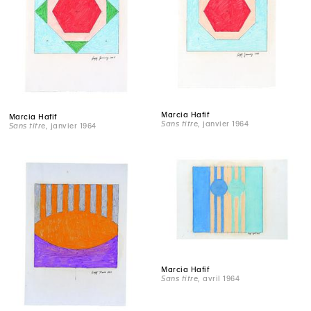
Marcia Hafif
Marcia Hafif
Sans titre
, janvier 1964
Sans titre
, janvier 1964
Marcia Hafif
Sans titre
, avril 1964