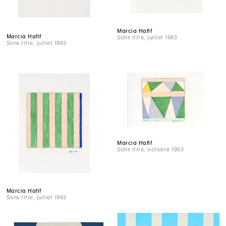
Marcia Hafif
Marcia Hafif
Sans titre
, juillet 1963
Sans titre
, juillet 1963
Marcia Hafif
Sans titre
, octobre 1963
Marcia Hafif
Sans titre
, juillet 1963