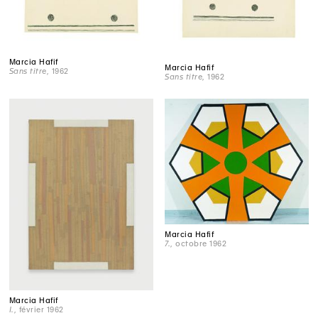
Marcia Hafif
Marcia Hafif
Sans titre
, 1962
Sans titre
, 1962
Marcia Hafif
7.
, octobre 1962
Marcia Hafif
I.
, février 1962