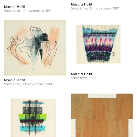
Marcia Hafif
Marcia Hafif
Sans titre
, 23 novembre 1961
Sans titre
, 19 novembre 1961
Marcia Hafif
sans titre
, 1961
Marcia Hafif
Sans titre
, 23 novembre 1961