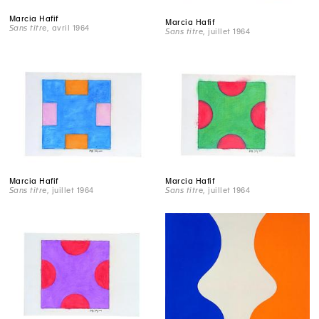
Marcia Hafif
Marcia Hafif
Sans titre
, avril 1964
Sans titre
, juillet 1964
Marcia Hafif
Marcia Hafif
Sans titre
, juillet 1964
Sans titre
, juillet 1964