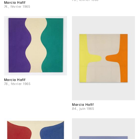
Marcia Hafif
74.
, février 1965
Marcia Hafif
78.
, février 1965
Marcia Hafif
84.
, juin 1965