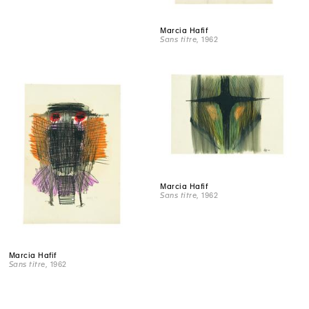
Marcia Hafif
Sans titre
, 1962
Marcia Hafif
Sans titre
, 1962
Marcia Hafif
Sans titre
, 1962