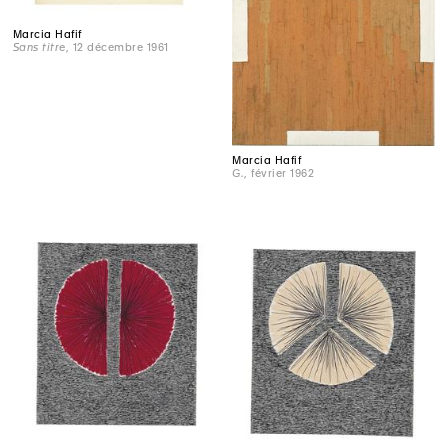
Marcia Hafif
Sans titre
, 12 décembre 1961
Marcia Hafif
G.
, février 1962