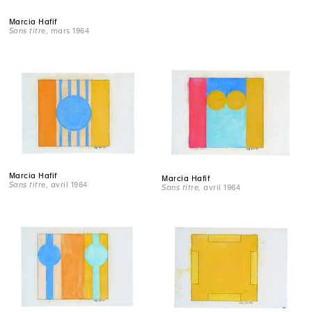
Marcia Hafif
Sans titre
, mars 1964
Marcia Hafif
Marcia Hafif
Sans titre
, avril 1964
Sans titre
, avril 1964