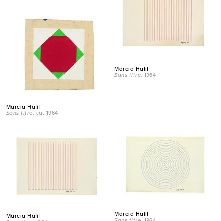
Marcia Hafif
Sans titre
, 1964
Marcia Hafif
Sans titre
, ca. 1964
Marcia Hafif
Marcia Hafif
Sans titre
, 1964