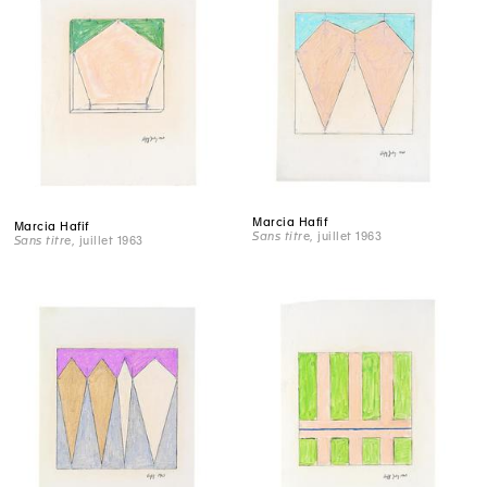
Marcia Hafif
Marcia Hafif
Sans titre
, juillet 1963
Sans titre
, juillet 1963