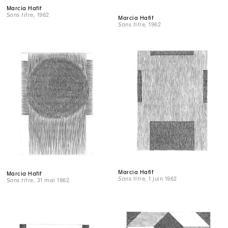
Marcia Hafif
Sans titre
, 1962
Marcia Hafif
Sans titre
, 1962
Marcia Hafif
Marcia Hafif
Sans titre
, 1 juin 1962
Sans titre
, 31 mai 1962