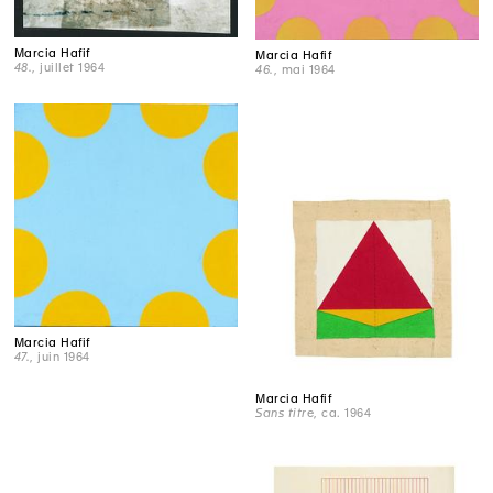
Marcia Hafif
Marcia Hafif
48.
, juillet 1964
46.
, mai 1964
Marcia Hafif
47.
, juin 1964
Marcia Hafif
Sans titre
, ca. 1964