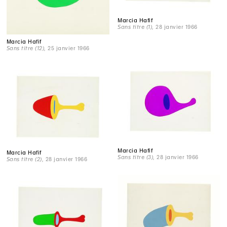
Marcia Hafif
Sans titre (1)
, 28 janvier 1966
Marcia Hafif
Sans titre (12)
, 25 janvier 1966
Marcia Hafif
Marcia Hafif
Sans titre (3)
, 28 janvier 1966
Sans titre (2)
, 28 janvier 1966