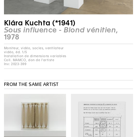
Klára Kuchta (*1941)
Sous influence - Blond vénitien
,
1978
Moniteur, vidéo, socles, ventilateur
vidéo, éd. 1/5
Installation de dimensions variables
Coll. MAMCO, don de l'artiste
Inv: 2023-399
FROM THE SAME ARTIST