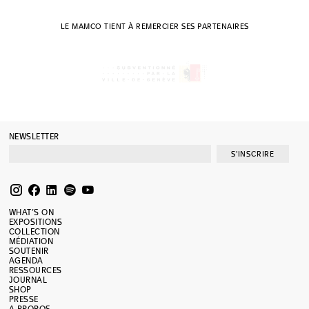
LE MAMCO TIENT À REMERCIER SES PARTENAIRES
NEWSLETTER
S'INSCRIRE
WHAT’S ON
EXPOSITIONS
COLLECTION
MÉDIATION
SOUTENIR
AGENDA
RESSOURCES
JOURNAL
SHOP
PRESSE