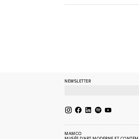
NEWSLETTER
MAMCO
MUSÉE D’ART MODERNE ET CONTE