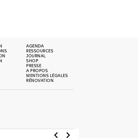
N
AGENDA
ONS
RESSOURCES
ION
JOURNAL
N
SHOP
PRESSE
A PROPOS
MENTIONS LÉGALES
RÉNOVATION