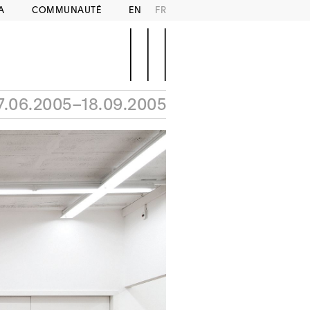
A
COMMUNAUTÉ
EN
FR
7.06.2005–18.09.2005