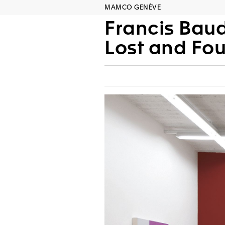
MAMCO GENÈVE
Francis Bau
Lost and Fou