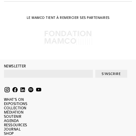
LE MAMCO TIENT À REMERCIER SES PARTENAIRES
NEWSLETTER
S'INSCRIRE
WHAT’S ON
EXPOSITIONS
COLLECTION
MÉDIATION
SOUTENIR
AGENDA
RESSOURCES
JOURNAL
SHOP