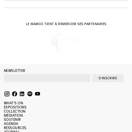
LE MAMCO TIENT À REMERCIER SES PARTENAIRES
NEWSLETTER
S'INSCRIRE
WHAT’S ON
EXPOSITIONS
COLLECTION
MÉDIATION
SOUTENIR
AGENDA
RESSOURCES