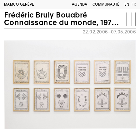
MAMCO GENÈVE
AGENDA
COMMUNAUTÉ
EN
FR
Frédéric Bruly Bouabré
Connaissance du monde, 1977-2005
22.02.2006–07.05.2006