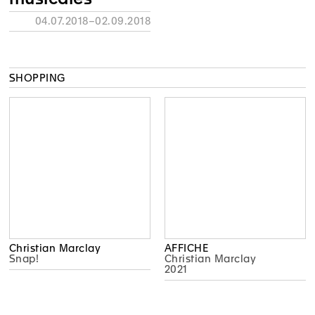
04.07.2018–02.09.2018
SHOPPING
Christian Marclay
AFFICHE
Snap!
Christian Marclay
2021