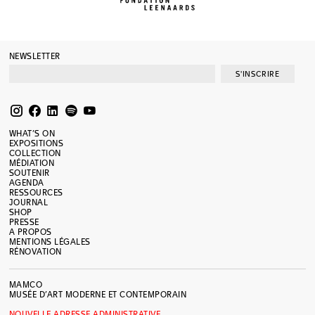
NEWSLETTER
S'INSCRIRE
WHAT’S ON
EXPOSITIONS
COLLECTION
MÉDIATION
SOUTENIR
AGENDA
RESSOURCES
JOURNAL
SHOP
PRESSE
A PROPOS
MENTIONS LÉGALES
RÉNOVATION
MAMCO
MUSÉE D’ART MODERNE ET CONTEMPORAIN
NOUVELLE ADRESSE ADMINISTRATIVE