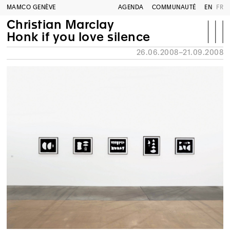
MAMCO GENÈVE
AGENDA
COMMUNAUTÉ
EN
FR
Christian Marclay
Honk if you love silence
26.06.2008–21.09.2008