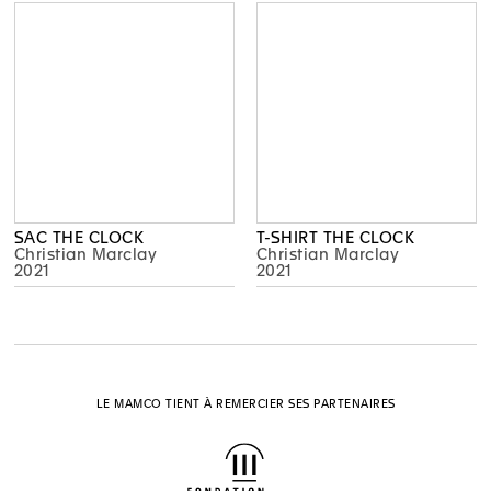
SAC THE CLOCK
T-SHIRT THE CLOCK
Christian Marclay
Christian Marclay
2021
2021
LE MAMCO TIENT À REMERCIER SES PARTENAIRES