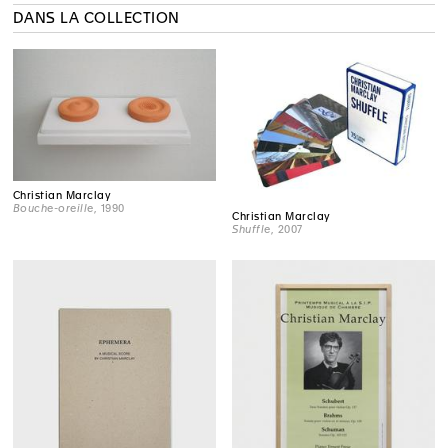
DANS LA COLLECTION
Christian Marclay
Bouche-oreille
, 1990
Christian Marclay
Shuffle
, 2007