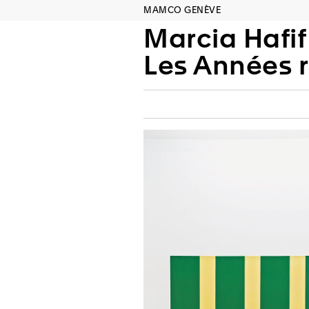
MAMCO GENÈVE
Marcia Hafif
Les Années 