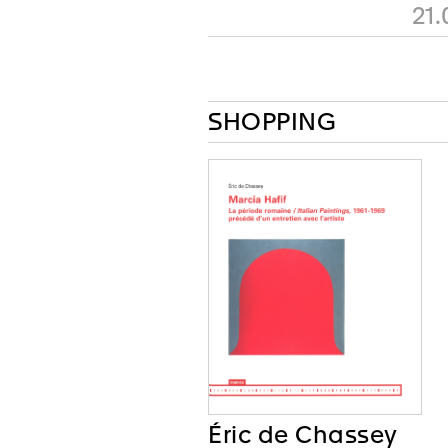
21.
SHOPPING
Éric de Chassey