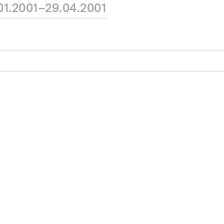
01.2001–29.04.2001