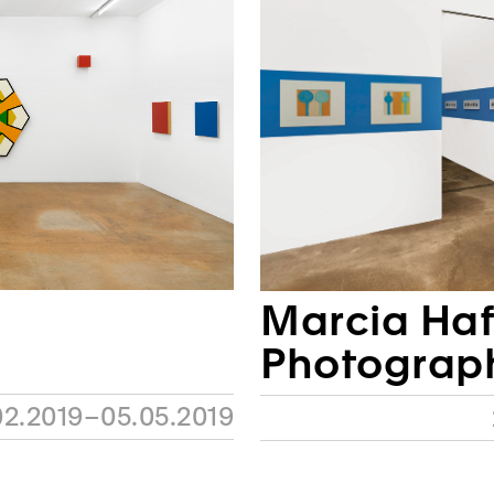
Marcia Haf
Photograp
02.2019–05.05.2019