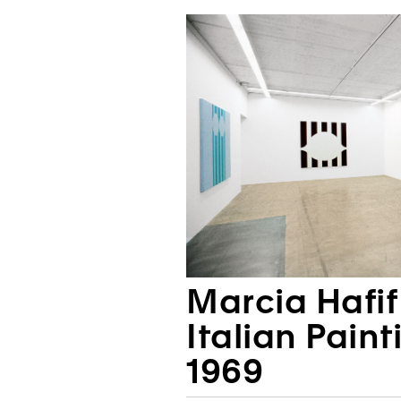
Marcia Hafif
Italian Paint
1969