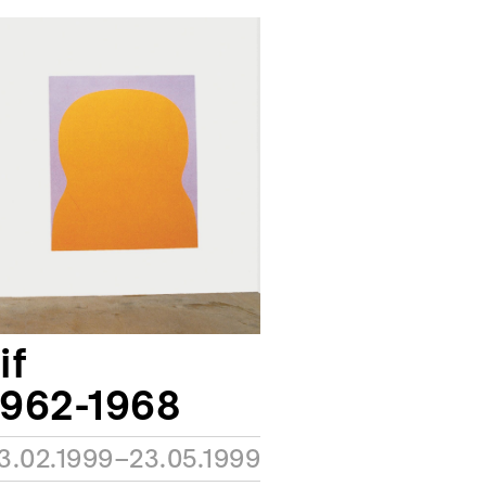
if
1962-1968
3.02.1999–23.05.1999