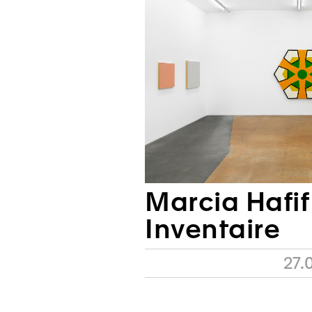
Marcia Hafif
Inventaire
27.