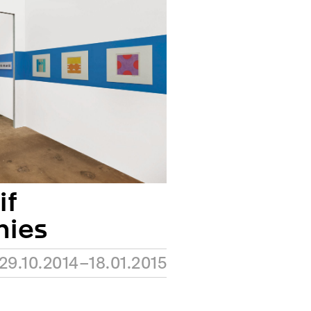
if
hies
29.10.2014–18.01.2015