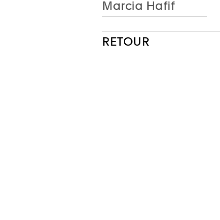
Marcia Hafif
RETOUR
NEWSLETTER