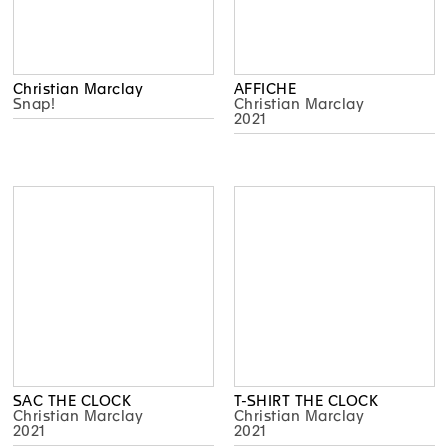
Christian Marclay
AFFICHE
Snap!
Christian Marclay
2021
SAC THE CLOCK
T-SHIRT THE CLOCK
Christian Marclay
Christian Marclay
2021
2021