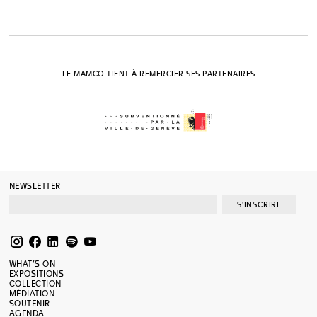
LE MAMCO TIENT À REMERCIER SES PARTENAIRES
NEWSLETTER
S'INSCRIRE
WHAT’S ON
EXPOSITIONS
COLLECTION
MÉDIATION
SOUTENIR
AGENDA