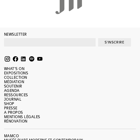
NEWSLETTER
S'INSCRIRE
WHAT’S ON
EXPOSITIONS
COLLECTION
MÉDIATION
SOUTENIR
AGENDA
RESSOURCES
JOURNAL
SHOP
PRESSE
A PROPOS
MENTIONS LÉGALES
RÉNOVATION
MAMCO