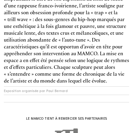
d’une rappeuse franco-ivoirienne, l’artiste souligne par
ailleurs son obsession profonde pour la « trap » et la
« trill wave » : des sous-genres du hip-hop marqués par
une esthétique à la fois glamour et pauvre, une structure
musicale lente, des textes crus et mélancoliques, et une
utilisation abondante de « l’auto-tune ». Des
caractéristiques qu’il est opportun d’avoir en tête pour
appréhender son intervention au MAMCO. La mise en
espace a en effet été pensée selon une logique de rythmes
et d’effets particuliers. Chaque sculpture peut alors
« s’entendre » comme une forme de chronique de la vie
de l’artiste et du monde dans lequel elle évolue.
Exposition organisée par Paul Bernard
LE MAMCO TIENT À REMERCIER SES PARTENAIRES