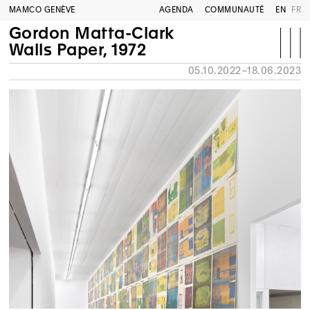
MAMCO GENÈVE
AGENDA
COMMUNAUTÉ
EN
FR
Gordon Matta-Clark
Walls Paper, 1972
05.10.2022–18.06.2023