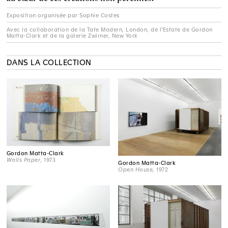
Exposition organisée par Sophie Costes
Avec la collaboration de la Tate Modern, London, de l’Estate de Gordon
Matta-Clark et de la galerie Zwirner, New York
DANS LA COLLECTION
Gordon Matta-Clark
Walls Paper
, 1973
Gordon Matta-Clark
Open House
, 1972