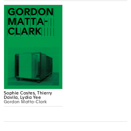
Sophie Costes, Thierry
Davila, Lydia Yee
Gordon Matta-Clark