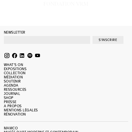
NEWSLETTER
S'INSCRIRE
WHAT’S ON
EXPOSITIONS
COLLECTION
MÉDIATION
SOUTENIR
AGENDA
RESSOURCES
JOURNAL
SHOP
PRESSE
A PROPOS
MENTIONS LÉGALES
RÉNOVATION
MAMCO