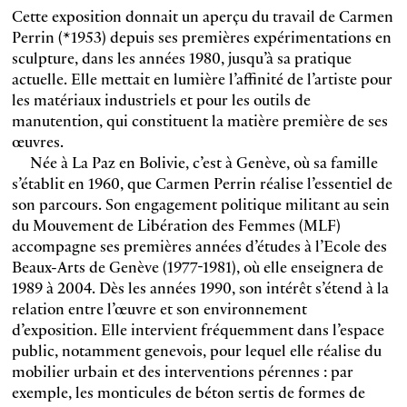
Cette exposition donnait un aperçu du travail de Carmen
Perrin (*1953) depuis ses premières expérimentations en
sculpture, dans les années 1980, jusqu’à sa pratique
actuelle. Elle mettait en lumière l’affinité de l’artiste pour
les matériaux industriels et pour les outils de
manutention, qui constituent la matière première de ses
œuvres.
Née à La Paz en Bolivie, c’est à Genève, où sa famille
s’établit en 1960, que Carmen Perrin réalise l’essentiel de
son parcours. Son engagement politique militant au sein
du Mouvement de Libération des Femmes (MLF)
accompagne ses premières années d’études à l’Ecole des
Beaux-Arts de Genève (1977-1981), où elle enseignera de
1989 à 2004. Dès les années 1990, son intérêt s’étend à la
relation entre l’œuvre et son environnement
d’exposition. Elle intervient fréquemment dans l’espace
public, notamment genevois, pour lequel elle réalise du
mobilier urbain et des interventions pérennes : par
exemple, les monticules de béton sertis de formes de