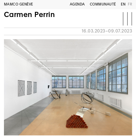
MAMCO GENÈVE
AGENDA
COMMUNAUTÉ
EN
FR
Carmen Perrin
16.03.2023–09.07.2023