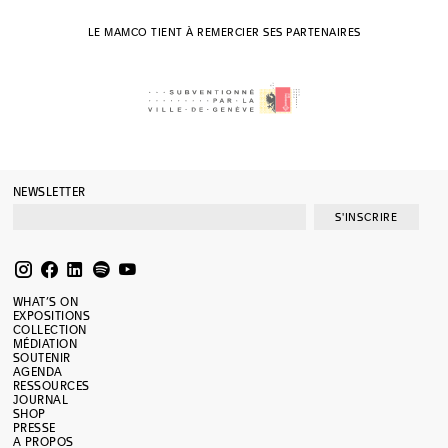
LE MAMCO TIENT À REMERCIER SES PARTENAIRES
NEWSLETTER
S'INSCRIRE
WHAT’S ON
EXPOSITIONS
COLLECTION
MÉDIATION
SOUTENIR
AGENDA
RESSOURCES
JOURNAL
SHOP
PRESSE
A PROPOS