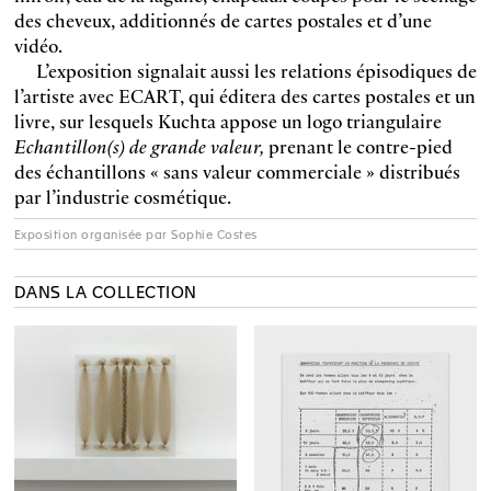
des cheveux, additionnés de cartes postales et d’une
vidéo.
L’exposition signalait aussi les relations épisodiques de
l’artiste avec ECART, qui éditera des cartes postales et un
livre, sur lesquels Kuchta appose un logo triangulaire
Echantillon(s) de grande valeur,
prenant le contre-pied
des échantillons « sans valeur commerciale » distribués
par l’industrie cosmétique.
Exposition organisée par Sophie Costes
DANS LA COLLECTION