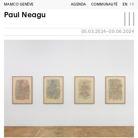
MAMCO GENÈVE
AGENDA
COMMUNAUTÉ
EN
FR
Paul Neagu
05.03.2024–09.06.2024