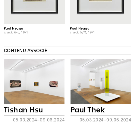
Paul Neagu
Paul Neagu
Track 6/8
, 1971
Track 5/11
, 1971
CONTENU ASSOCIÉ
Tishan Hsu
Paul Thek
05.03.2024–09.06.2024
05.03.2024–09.06.2024