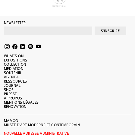
NEWSLETTER
S'INSCRIRE
WHAT’S ON
EXPOSITIONS
COLLECTION
MÉDIATION
SOUTENIR
AGENDA
RESSOURCES
JOURNAL
SHOP
PRESSE
A PROPOS
MENTIONS LÉGALES
RÉNOVATION
MAMCO
MUSÉE D’ART MODERNE ET CONTEMPORAIN
NOUVELLE ADRESSE ADMINISTRATIVE