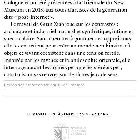
Cologne et ont été présentées à la Triennale du New
Museum en 2015, aux côtés d’artistes de la génération
dite « post-Internet ».
Le travail de Guan Xiao joue sur les contrastes :
archaïque et industriel, naturel et synthétique, intime et
spectaculaire. Sans chercher à gommer ces oppositions,
elle les entretient pour créer un monde non binaire, où
objets et vivant coexistent dans une tension fertile.
Inspirée par les mythes et la philosophie orientale, elle
interroge autant les archétypes que les stéréotypes,
construisant ses œuvres sur de riches jeux de sens.
L’exposition est organisée par Julien Fronsacq
LE MAMCO TIENT À REMERCIER SES PARTENAIRES