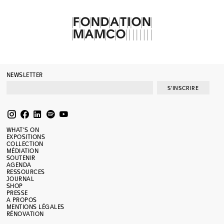
NEWSLETTER
S'INSCRIRE
WHAT’S ON
EXPOSITIONS
COLLECTION
MÉDIATION
SOUTENIR
AGENDA
RESSOURCES
JOURNAL
SHOP
PRESSE
A PROPOS
MENTIONS LÉGALES
RÉNOVATION