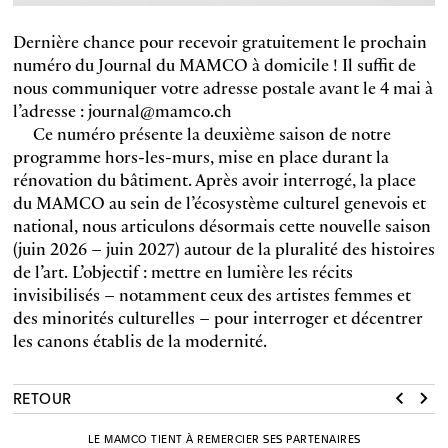
Dernière chance pour recevoir gratuitement le prochain
numéro du Journal du MAMCO à domicile ! Il suffit de
nous communiquer votre adresse postale avant le 4 mai à
l’adresse : journal@mamco.ch
Ce numéro présente la deuxième saison de notre
programme hors-les-murs, mise en place durant la
rénovation du bâtiment. Après avoir interrogé, la place
du MAMCO au sein de l’écosystème culturel genevois et
national, nous articulons désormais cette nouvelle saison
(juin 2026 – juin 2027) autour de la pluralité des histoires
de l’art. L’objectif : mettre en lumière les récits
invisibilisés – notamment ceux des artistes femmes et
des minorités culturelles – pour interroger et décentrer
les canons établis de la modernité.
RETOUR
LE MAMCO TIENT À REMERCIER SES PARTENAIRES