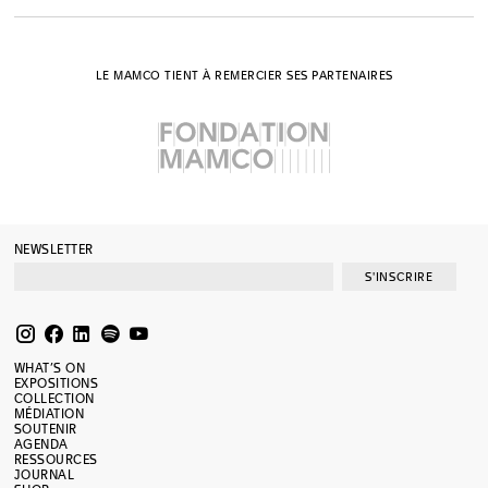
LE MAMCO TIENT À REMERCIER SES PARTENAIRES
NEWSLETTER
S'INSCRIRE
WHAT’S ON
EXPOSITIONS
COLLECTION
MÉDIATION
SOUTENIR
AGENDA
RESSOURCES
JOURNAL