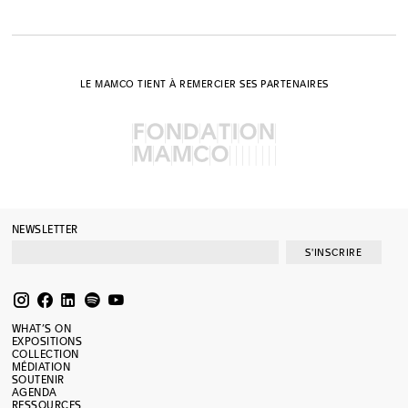
LE MAMCO TIENT À REMERCIER SES PARTENAIRES
NEWSLETTER
S'INSCRIRE
WHAT’S ON
EXPOSITIONS
COLLECTION
MÉDIATION
SOUTENIR
AGENDA
RESSOURCES