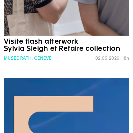
Visite flash afterwork
Sylvia Sleigh et Refaire collection
MUSÉE RATH, GENÈVE
02.09.2026, 18h