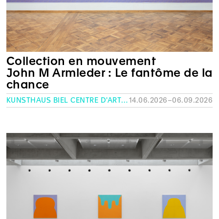
Collection en mouvement
John M Armleder : Le fantôme de la
chance
KUNSTHAUS BIEL CENTRE D'ART BIENNE
14.06.2026–06.09.2026