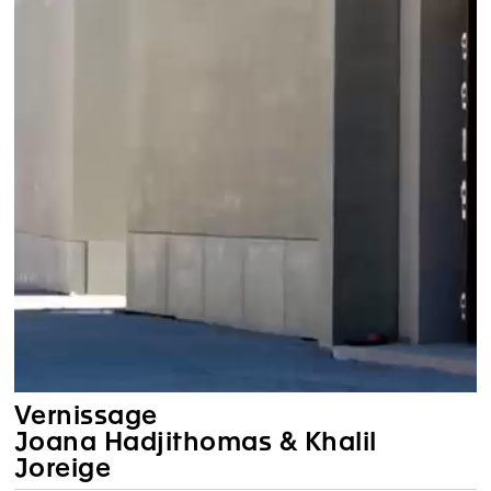
Vernissage
Joana Hadjithomas & Khalil
Joreige