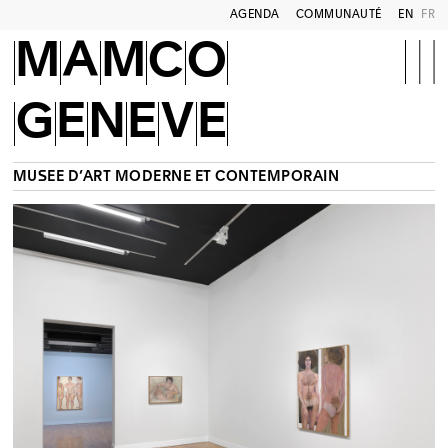
AGENDA
COMMUNAUTÉ
EN
FR
MAMCO
GENEVE
MUSÉE D’ART MODERNE ET CONTEMPORAIN