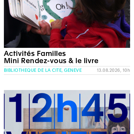
Activités Familles
Mini Rendez-vous & le livre
BIBLIOTHÈQUE DE LA CITÉ, GENÈVE
13.08.2026, 10h