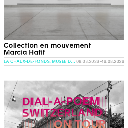
Collection en mouvement
Marcia Hafif
LA CHAUX-DE-FONDS, MUSÉE DES BEAUX-ARTS
08.03.2026–16.08.2026