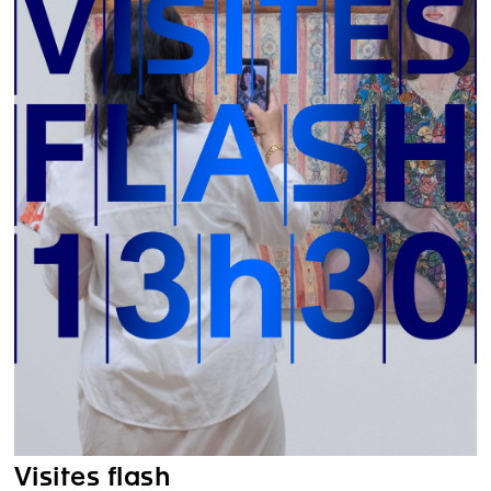
Visites flash