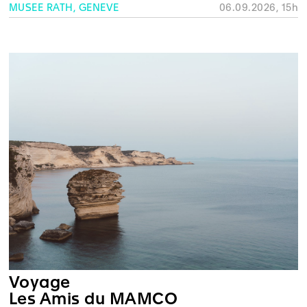
MUSÉE RATH, GENÈVE
06.09.2026, 15h
Voyage
Les Amis du MAMCO