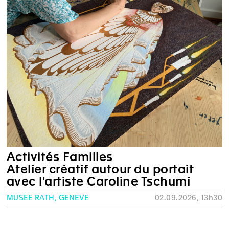
Activités Familles
Atelier créatif autour du portait
avec l'artiste Caroline Tschumi
MUSÉE RATH, GENÈVE
02.09.2026, 13h30