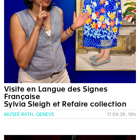
Visite en Langue des Signes
Française
Sylvia Sleigh et Refaire collection
MUSÉE RATH, GENÈVE
17.09.26, 19h