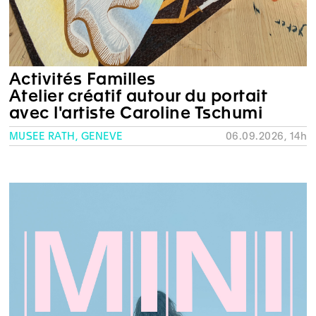
Activités Familles
Atelier créatif autour du portait
avec l'artiste Caroline Tschumi
MUSÉE RATH, GENÈVE
06.09.2026, 14h