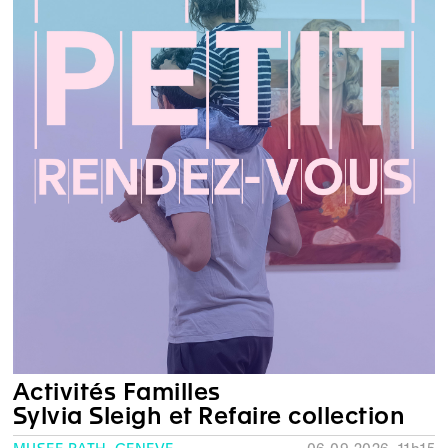
Activités Familles
Sylvia Sleigh et Refaire collection