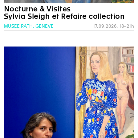
Nocturne & Visites
Sylvia Sleigh et Refaire collection
MUSÉE RATH, GENÈVE
17.09.2026, 18–21h