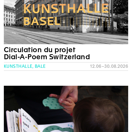
Circulation du projet
Dial-A-Poem Switzerland
KUNSTHALLE, BÂLE
12.06–30.08.2026