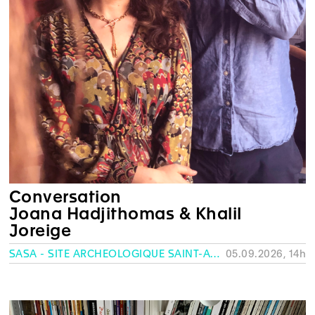
Conversation
Joana Hadjithomas & Khalil
Joreige
SASA - SITE ARCHÉOLOGIQUE SAINT-ANTOINE, GENÈVE
05.09.2026, 14h