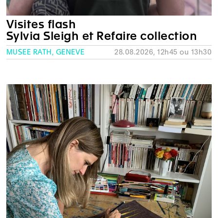
Visites flash
Sylvia Sleigh et Refaire collection
MUSÉE RATH, GENÈVE
28.08.2026, 12h45 ou 13h30