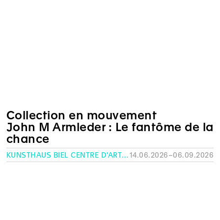
Collection en mouvement
John M Armleder : Le fantôme de la
chance
KUNSTHAUS BIEL CENTRE D'ART BIENNE
14.06.2026–06.09.2026