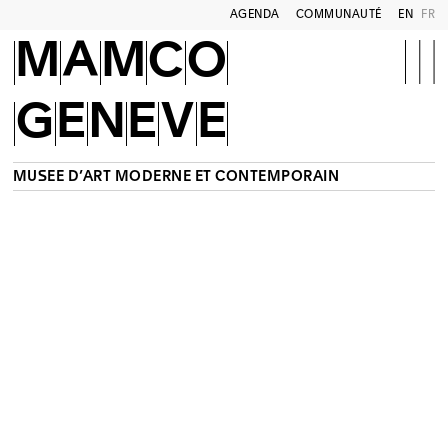
AGENDA
COMMUNAUTÉ
EN
FR
MAMCO
GENEVE
MUSÉE D’ART MODERNE ET CONTEMPORAIN