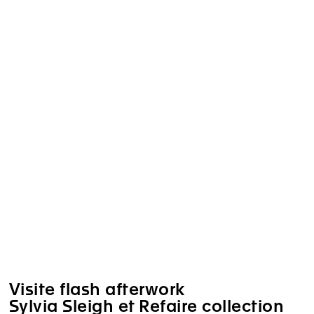
Visite flash afterwork
Sylvia Sleigh et Refaire collection