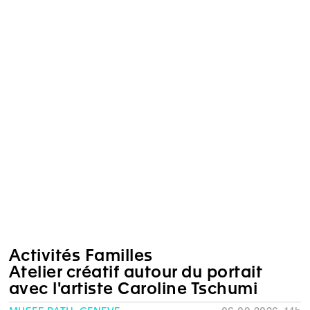
Activités Familles
Atelier créatif autour du portait
avec l'artiste Caroline Tschumi