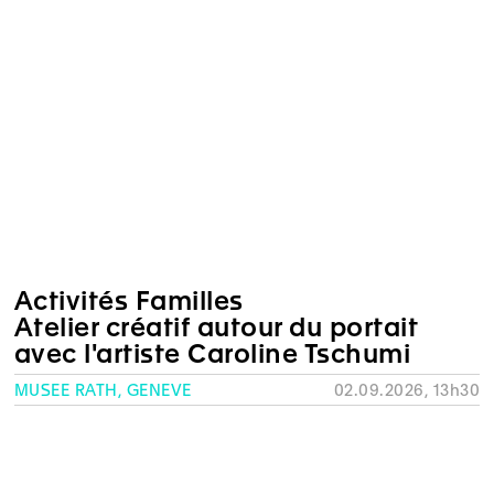
Activités Familles
Atelier créatif autour du portait
avec l'artiste Caroline Tschumi
MUSÉE RATH, GENÈVE
02.09.2026, 13h30