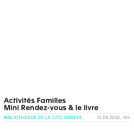
Activités Familles
Mini Rendez-vous & le livre
BIBLIOTHÈQUE DE LA CITÉ, GENÈVE
13.08.2026, 10h