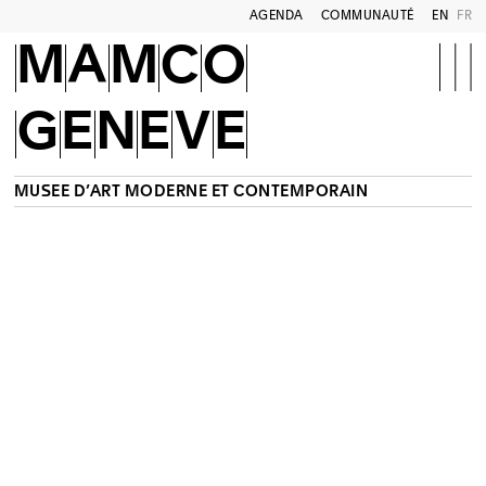
AGENDA
COMMUNAUTÉ
EN
FR
MAMCO
GENEVE
MUSÉE D’ART MODERNE ET CONTEMPORAIN