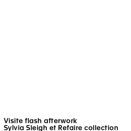
Visite flash afterwork
Sylvia Sleigh et Refaire collection