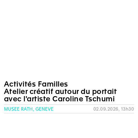
Activités Familles
Atelier créatif autour du portait
avec l'artiste Caroline Tschumi
MUSÉE RATH, GENÈVE
02.09.2026, 13h30