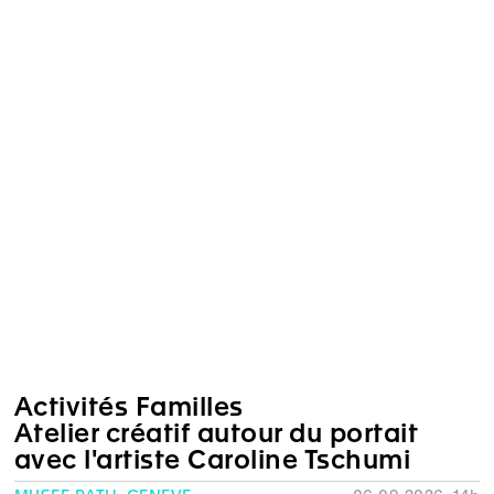
Activités Familles
Atelier créatif autour du portait
avec l'artiste Caroline Tschumi