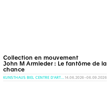
Collection en mouvement
John M Armleder : Le fantôme de la
chance
KUNSTHAUS BIEL CENTRE D'ART BIENNE
14.06.2026–06.09.2026