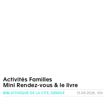
Activités Familles
Mini Rendez-vous & le livre
BIBLIOTHÈQUE DE LA CITÉ, GENÈVE
13.08.2026, 10h