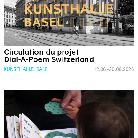
Circulation du projet
Dial-A-Poem Switzerland
KUNSTHALLE, BÂLE
12.06–30.08.2026