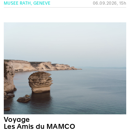
MUSÉE RATH, GENÈVE
06.09.2026, 15h
Voyage
Les Amis du MAMCO