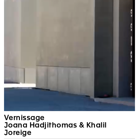
Vernissage
Joana Hadjithomas & Khalil
Joreige