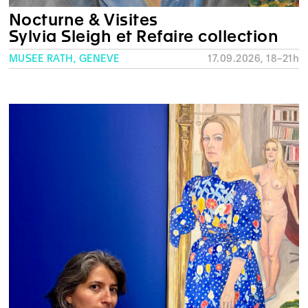
Nocturne & Visites
Sylvia Sleigh et Refaire collection
MUSÉE RATH, GENÈVE
17.09.2026, 18–21h