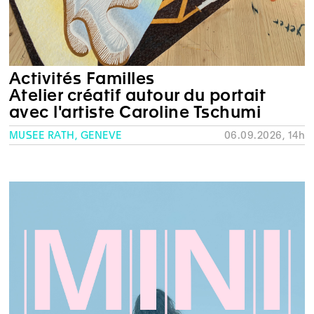
Activités Familles
Atelier créatif autour du portait
avec l'artiste Caroline Tschumi
MUSÉE RATH, GENÈVE
06.09.2026, 14h