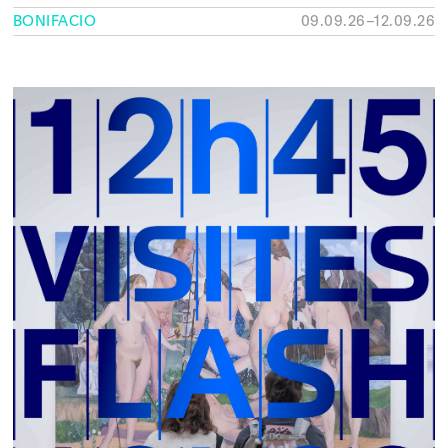
BONIFACIO
09.09.26–12.09.26