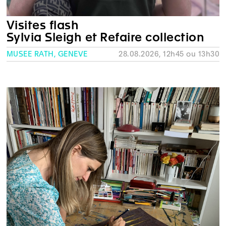
Visites flash
Sylvia Sleigh et Refaire collection
MUSÉE RATH, GENÈVE
28.08.2026, 12h45 ou 13h30