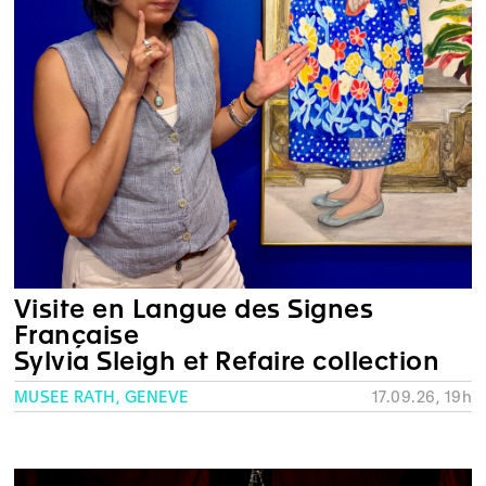
Visite en Langue des Signes
Française
Sylvia Sleigh et Refaire collection
MUSÉE RATH, GENÈVE
17.09.26, 19h