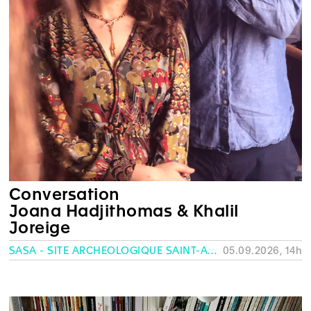
Conversation
Joana Hadjithomas & Khalil
Joreige
SASA - SITE ARCHÉOLOGIQUE SAINT-ANTOINE, GENÈVE
05.09.2026, 14h