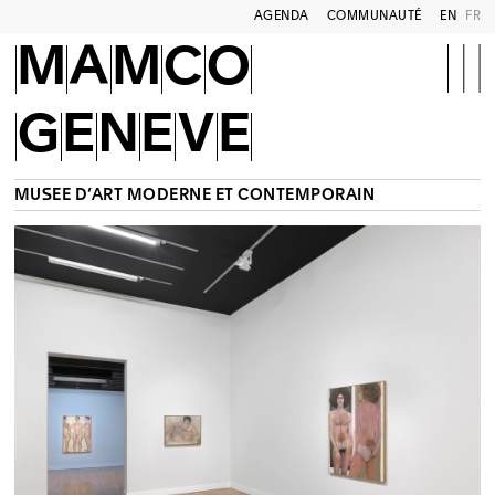
AGENDA
COMMUNAUTÉ
EN
FR
MAMCO
GENEVE
MUSÉE D’ART MODERNE ET CONTEMPORAIN