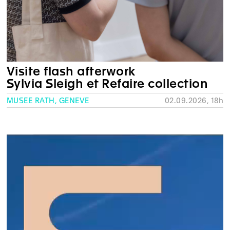
Visite flash afterwork
Sylvia Sleigh et Refaire collection
MUSÉE RATH, GENÈVE
02.09.2026, 18h