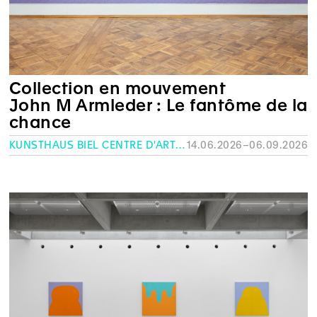
Collection en mouvement
John M Armleder : Le fantôme de la
chance
KUNSTHAUS BIEL CENTRE D'ART BIENNE
14.06.2026–06.09.2026