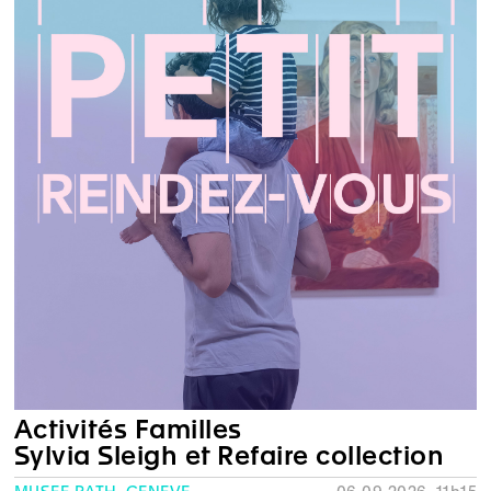
Activités Familles
Sylvia Sleigh et Refaire collection