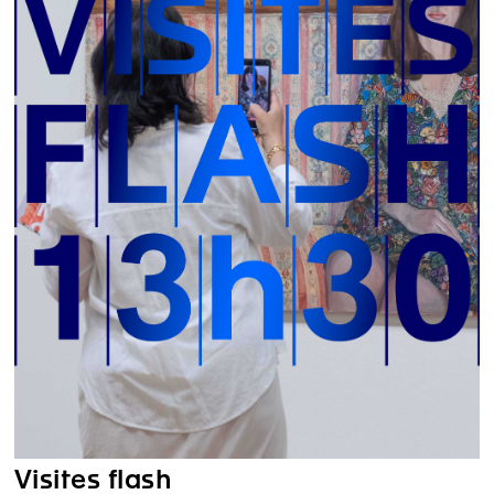
Visites flash