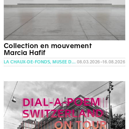
Collection en mouvement
Marcia Hafif
LA CHAUX-DE-FONDS, MUSÉE DES BEAUX-ARTS
08.03.2026–16.08.2026