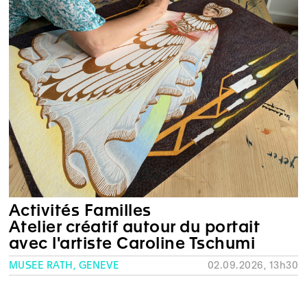
Activités Familles
Atelier créatif autour du portait
avec l'artiste Caroline Tschumi
MUSÉE RATH, GENÈVE
02.09.2026, 13h30