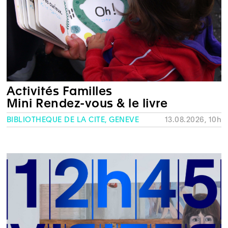
Activités Familles
Mini Rendez-vous & le livre
BIBLIOTHÈQUE DE LA CITÉ, GENÈVE
13.08.2026, 10h