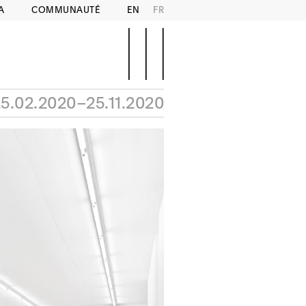
A
COMMUNAUTÉ
EN
FR
5.02.2020–25.11.2020