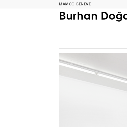
MAMCO GENÈVE
Burhan Doğ