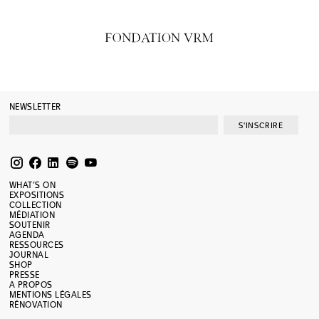
NEWSLETTER
S'INSCRIRE
WHAT’S ON
EXPOSITIONS
COLLECTION
MÉDIATION
SOUTENIR
AGENDA
RESSOURCES
JOURNAL
SHOP
PRESSE
A PROPOS
MENTIONS LÉGALES
RÉNOVATION