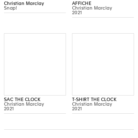
Christian Marclay
AFFICHE
Snap!
Christian Marclay
2021
SAC THE CLOCK
T-SHIRT THE CLOCK
Christian Marclay
Christian Marclay
2021
2021