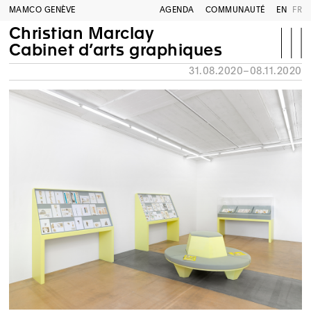
MAMCO GENÈVE
AGENDA
COMMUNAUTÉ
EN
FR
Christian Marclay
Cabinet d’arts graphiques
31.08.2020–08.11.2020