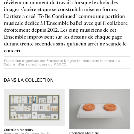
révèlent un moment du travail : lorsque le choix des
images s’opère et que se construit la mise en forme.
L’artiste a créé "To Be Continued" comme une partition
musicale dédiée à l’Ensemble baBel avec qui il collabore
étroitement depuis 2012. Les cinq musiciens de cet
Ensemble improvisent sur les dessins de chaque page
durant trente secondes sans qu’aucun arrêt ne scande le
concert.
Exposition organisée par Françoise Ninghetto, marquant le retour du
Cabinet d’arts graphiques du MAMCO
DANS LA COLLECTION
Christian Marclay
Christian Marclay
Preparatory Collages for To