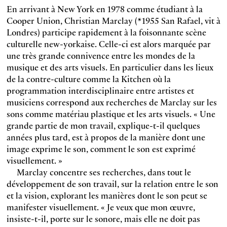
En arrivant à New York en 1978 comme étudiant à la
Cooper Union, Christian Marclay (*1955 San Rafael, vit à
Londres) participe rapidement à la foisonnante scène
culturelle new-yorkaise. Celle-ci est alors marquée par
une très grande connivence entre les mondes de la
musique et des arts visuels. En particulier dans les lieux
de la contre-culture comme la Kitchen où la
programmation interdisciplinaire entre artistes et
musiciens correspond aux recherches de Marclay sur les
sons comme matériau plastique et les arts visuels. « Une
grande partie de mon travail, explique-t-il quelques
années plus tard, est à propos de la manière dont une
image exprime le son, comment le son est exprimé
visuellement. »
Marclay concentre ses recherches, dans tout le
développement de son travail, sur la relation entre le son
et la vision, explorant les manières dont le son peut se
manifester visuellement. « Je veux que mon œuvre,
insiste-t-il, porte sur le sonore, mais elle ne doit pas