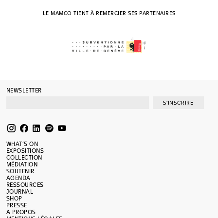
LE MAMCO TIENT À REMERCIER SES PARTENAIRES
NEWSLETTER
S'INSCRIRE
WHAT’S ON
EXPOSITIONS
COLLECTION
MÉDIATION
SOUTENIR
AGENDA
RESSOURCES
JOURNAL
SHOP
PRESSE
A PROPOS