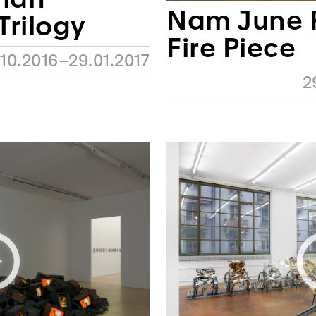
Nam June 
Trilogy
Fire Piece
.10.2016–29.01.2017
2