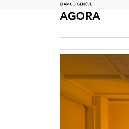
MAMCO GENÈVE
AGORA