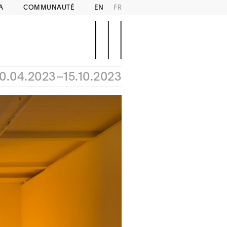
A
COMMUNAUTÉ
EN
FR
0.04.2023–15.10.2023