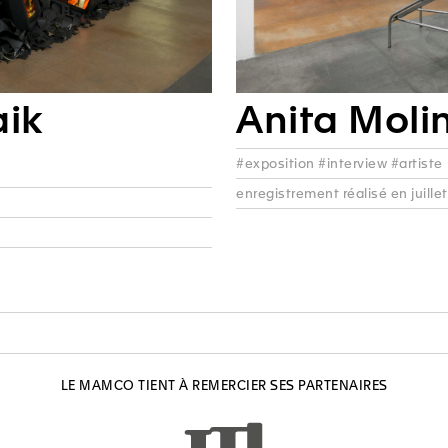
ik
Anita Moli
#exposition #interview #artiste
enregistrement réalisé en juillet
LE MAMCO TIENT À REMERCIER SES PARTENAIRES