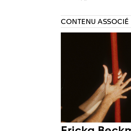
CONTENU ASSOCIÉ
Ericka Beck